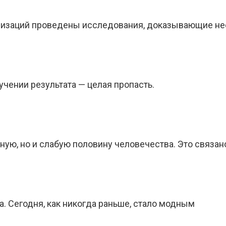
низаций проведены исследования, доказывающие не
учении результата — целая пропасть.
ную, но и слабую половину человечества. Это связан
. Сегодня, как никогда раньше, стало модным