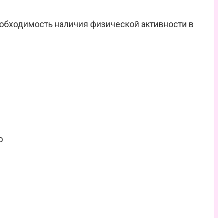
обходимость наличия физической активности в
о