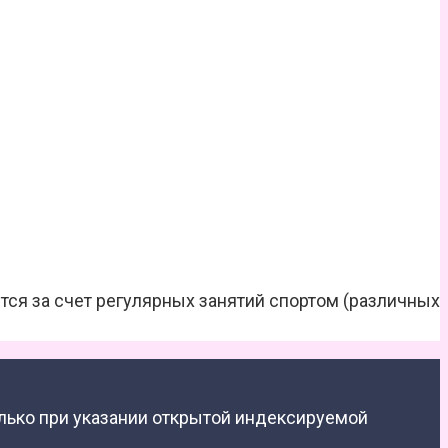
ается за счет регулярных занятий спортом (различных
лько при указании открытой индексируемой