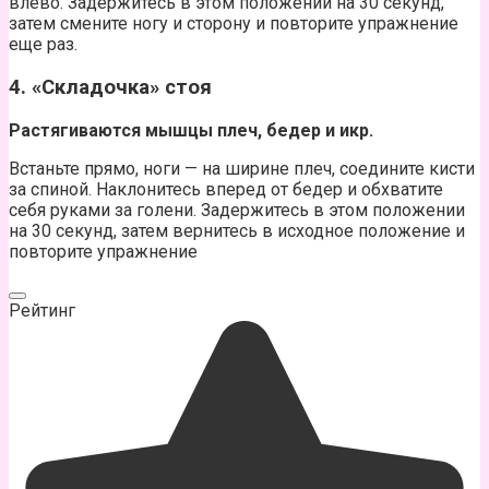
влево. Задержитесь в этом положении на 30 секунд,
затем смените ногу и сторону и повторите упражнение
еще раз.
4. «Складочка» стоя
Растягиваются мышцы плеч, бедер и икр.
Встаньте прямо, ноги — на ширине плеч, соедините кисти
за спиной. Наклонитесь вперед от бедер и обхватите
себя руками за голени. Задержитесь в этом положении
на 30 секунд, затем вернитесь в исходное положение и
повторите упражнение
Рейтинг