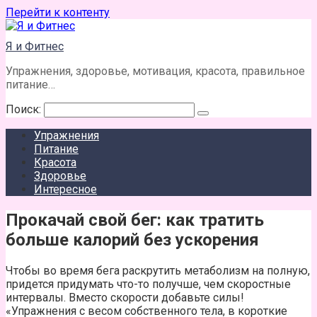
Перейти к контенту
Я и Фитнес
Упражнения, здоровье, мотивация, красота, правильное
питание…
Поиск:
Упражнения
Питание
Красота
Здоровье
Интересное
Прокачай свой бег: как тратить
больше калорий без ускорения
Чтобы во время бега раскрутить метаболизм на полную,
придется придумать что-то получше, чем скоростные
интервалы. Вместо скорости добавьте силы!
«Упражнения с весом собственного тела, в короткие