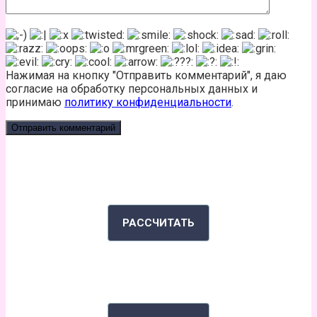
Нажимая на кнопку "Отправить комментарий", я даю
согласие на обработку персональных данных и
принимаю
политику конфиденциальности
.
КАЛЬКУЛЯТОР КАЛОРИЙ
РАССЧИТАТЬ
ИНДЕКС МАССЫ ТЕЛА