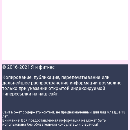
© 2016-2021 Я и фитнес
Копирование, публикация, перепечатывание или
дальнейшее распространение информации возможно
только при указании открытой индексируемой
гиперссылки на наш сайт.
Сайт может содержать контент, не предназначенный для лиц младше 18
лет.
Внимание! Вся предоставленная информация не может быть
использована без обязательной консультации с врачом!