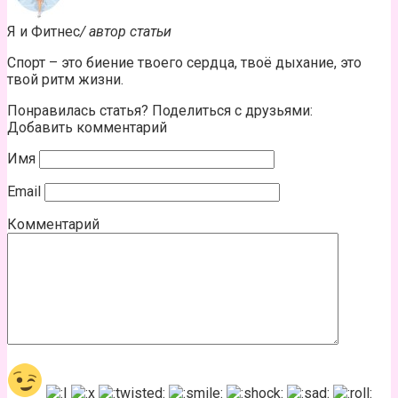
Я и Фитнес
/ автор статьи
Спорт – это биение твоего сердца, твоё дыхание, это
твой ритм жизни.
Понравилась статья? Поделиться с друзьями:
Добавить комментарий
Имя
Email
Комментарий