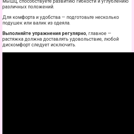
мышц, способствуете развитию гибкости и углублению
различных положений.
Для комфорта и удобства — подготовьте несколько
подушек или валик из одеяла.
Выполняйте упражнения регулярно
, главное —
растяжка должна доставлять удовольствие, любой
дискомфорт следует исключить.