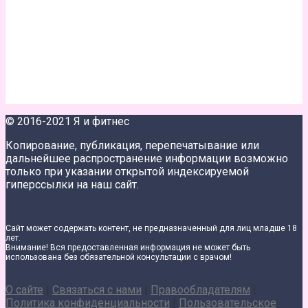
© 2016-2021 Я и фитнес
Копирование, публикация, перепечатывание или
дальнейшее распространение информации возможно
только при указании открытой индексируемой
гиперссылки на наш сайт.
Сайт может содержать контент, не предназначенный для лиц младше 18
лет.
Внимание! Вся предоставленная информация не может быть
использована без обязательной консультации с врачом!
О сайте
|
Связаться с нами
|
Правообладателям
|
Политика конфиденциальности
|
Пользовательское