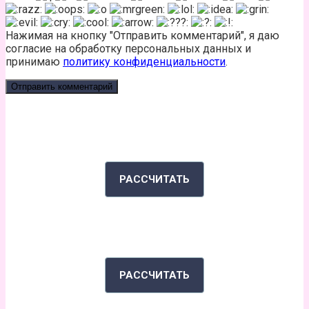
Нажимая на кнопку "Отправить комментарий", я даю
согласие на обработку персональных данных и
принимаю
политику конфиденциальности
.
КАЛЬКУЛЯТОР КАЛОРИЙ
РАССЧИТАТЬ
ИНДЕКС МАССЫ ТЕЛА
РАССЧИТАТЬ