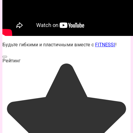
Будьте гибкими и пластичными вместе с
FITNESSI
!
Рейтинг