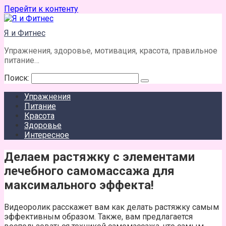
Перейти к контенту
Я и Фитнес
Упражнения, здоровье, мотивация, красота, правильное
питание…
Поиск:
Упражнения
Питание
Красота
Здоровье
Интересное
Делаем растяжку с элементами
лечебного самомассажа для
максимального эффекта!
Видеоролик расскажет вам как делать растяжку самым
эффективным образом. Также, вам предлагается