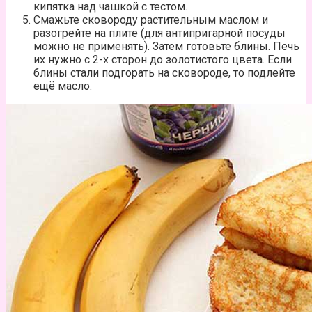
кипятка над чашкой с тестом.
Смажьте сковороду растительным маслом и
разогрейте на плите (для антипригарной посуды
можно не применять). Затем готовьте блины. Печь
их нужно с 2-х сторон до золотистого цвета. Если
блины стали подгорать на сковороде, то подлейте
ещё масло.