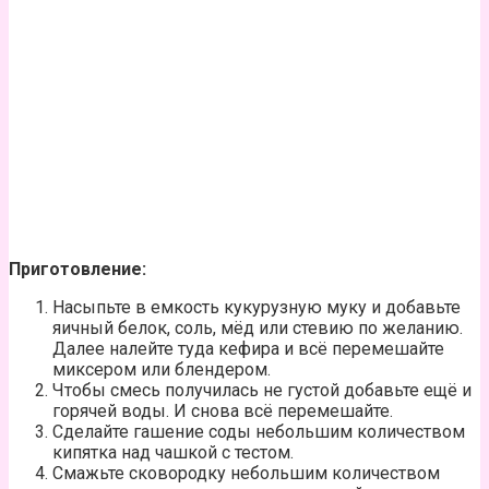
Приготовление:
Насыпьте в емкость кукурузную муку и добавьте
яичный белок, соль, мёд или стевию по желанию.
Далее налейте туда кефира и всё перемешайте
миксером или блендером.
Чтобы смесь получилась не густой добавьте ещё и
горячей воды. И снова всё перемешайте.
Сделайте гашение соды небольшим количеством
кипятка над чашкой с тестом.
Смажьте сковородку небольшим количеством