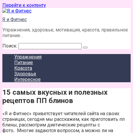
Перейти к контенту
Я и Фитнес
Упражнения, здоровье, мотивация, красота, правильное
питание…
Поиск:
Упражнения
Питание
Красота
Здоровье
Интересное
15 самых вкусных и полезных
рецептов ПП блинов
«Я и Фитнес» приветствует читателей сайта на своих
страницах, сегодня мы расскажем, как приготовить пп
блины, рассмотрим диетические рецепты с
фото
.
Многие задаются вопросом, а можно ли на