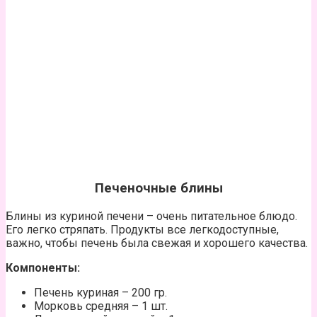
Печеночные блины
Блины из куриной печени – очень питательное блюдо.
Его легко стряпать. Продукты все легкодоступные,
важно, чтобы печень была свежая и хорошего качества.
Компоненты:
Печень куриная – 200 гр.
Морковь средняя – 1 шт.