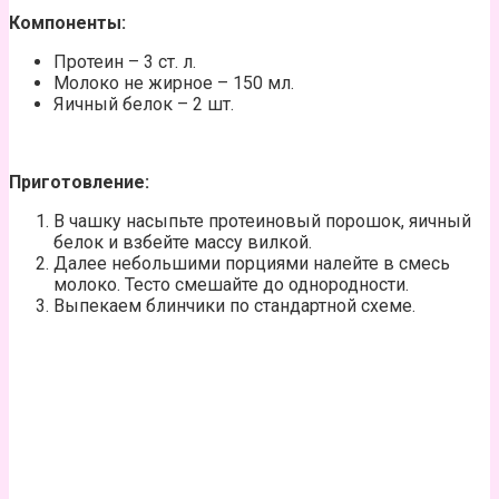
Компоненты:
Протеин – 3 ст. л.
Молоко не жирное – 150 мл.
Яичный белок – 2 шт.
Приготовление:
В чашку насыпьте протеиновый порошок, яичный
белок и взбейте массу вилкой.
Далее небольшими порциями налейте в смесь
молоко. Тесто смешайте до однородности.
Выпекаем блинчики по стандартной схеме.