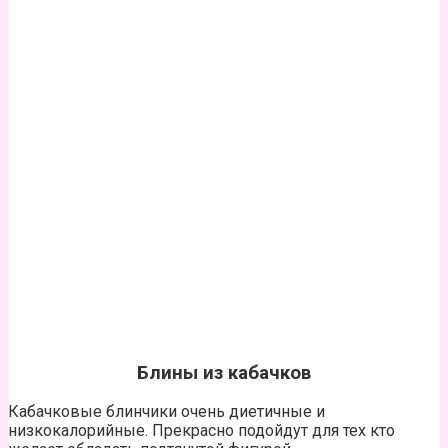
Блины из кабачков
Кабачковые блинчики очень диетичные и
низкокалорийные. Прекрасно подойдут для тех кто