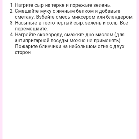
Натрите сыр на терке и порежьте зелень.
Смешайте муку с яичным белком и добавьте
сметану. Взбейте смесь миксером или блендером.
Насыпьте в тесто тертый сыр, зелень и соль. Всё
перемешайте.
Нагрейте сковороду, смажьте дно маслом (для
антипригарной посуды можно не применять).
Пожарьте блинчики на небольшом огне с двух
сторон.