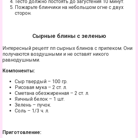
Тесто должно постоять до загустения 10 минут.
Пожарьте блинчики на небольшом огне с двух
сторон.
Сырные блины с зеленью
Интересный рецепт пп сырных блинов с припеком. Они
получаются воздушными и не оставят никого
равнодушными.
Компоненты:
Сыр твердый – 100 гр.
Рисовая мука – 2 ст. л.
Сметана обезжиренная – 2 ст. л.
Яичный белок – 1 шт.
Зелень – пучок.
Соль – 1/3 ч. л.
Приготовление: