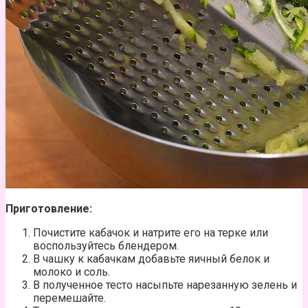
Приготовление:
Почистите кабачок и натрите его на терке или
воспользуйтесь блендером.
В чашку к кабачкам добавьте яичный белок и
молоко и соль.
В полученное тесто насыпьте нарезанную зелень и
перемешайте.