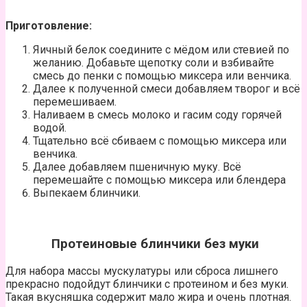
Приготовление:
Яичный белок соедините с мёдом или стевией по
желанию. Добавьте щепотку соли и взбивайте
смесь до пенки с помощью миксера или венчика.
Далее к полученной смеси добавляем творог и всё
перемешиваем.
Наливаем в смесь молоко и гасим соду горячей
водой.
Тщательно всё сбиваем с помощью миксера или
венчика.
Далее добавляем пшеничную муку. Всё
перемешайте с помощью миксера или блендера
Выпекаем блинчики.
Протеиновые блинчики без муки
Для набора массы мускулатуры или сброса лишнего
прекрасно подойдут блинчики с протеином и без муки.
Такая вкусняшка содержит мало жира и очень плотная.