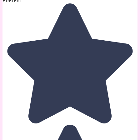
Рейтинг