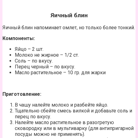
Яичный блин
Яичный блин напоминает омлет, но только более тонкий.
Компоненты:
Яйцо – 2 шт.
Молоко не жирное – 1/2 ст.
Соль – по вкусу.
Перец черный – по вкусу.
Масло растительное – 10 гр. для жарки
Приготовление:
В чашу налейте молоко и разбейте яйцо.
Тщательно сбейте смесь вилкой и добавьте соль и
перец по вкусу.
Налейте масло растительное в разогретую
сковородку или в мультиварку (для антипригарной
посуды можно не применять).