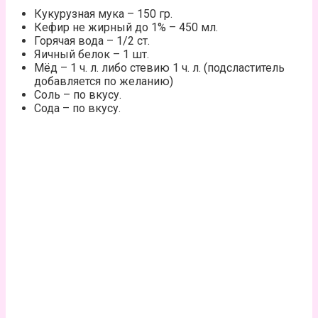
Кукурузная мука – 150 гр.
Кефир не жирный до 1% – 450 мл.
Горячая вода – 1/2 ст.
Яичный белок – 1 шт.
Мёд – 1 ч. л. либо стевию 1 ч. л. (подсластитель
добавляется по желанию)
Соль – по вкусу.
Сода – по вкусу.