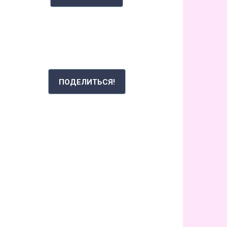
РАССКАЖИ СВОЮ ИСТОРИЮ
ПОДЕЛИТЬСЯ!