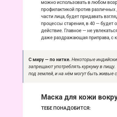
можно использовать в любом возра
профилактикой против различных 
части лица, будет придавать взгля
процессы старения, в 40 — будет
действие. Главное — не увлекаться
даже раздражающая приправа, с к
С миру — по нитке.
Некоторые индийски
запрещают употреблять куркуму в пищу. 
под землей, и на нём могут быть живые 
Маска для кожи вокру
ТЕБЕ ПОНАДОБИТСЯ: