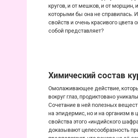
кругов, и от мешков, и от морщин, и
которыми бы она не справилась. 
свойств и очень красивого цвета о
собой представляет?
Химический состав к
Омолаживающее действие, которы
вокруг глаз, продиктовано уникал
Сочетание в ней полезных вещест
на эпидермис, но и на организм в
свойства этого «индийского шафр
доказывают целесообразность пр