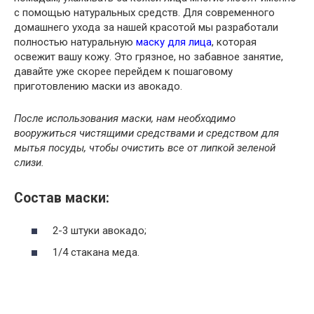
с помощью натуральных средств. Для современного
домашнего ухода за нашей красотой мы разработали
полностью натуральную
маску для лица
, которая
освежит вашу кожу.
Это грязное, но забавное занятие,
давайте уже скорее перейдем к пошаговому
приготовлению маски из авокадо.
После использования маски, нам необходимо
вооружиться чистящими средствами и средством для
мытья посуды, чтобы очистить все от липкой зеленой
слизи.
Состав маски:
2-3 штуки авокадо;
1/4 стакана меда.