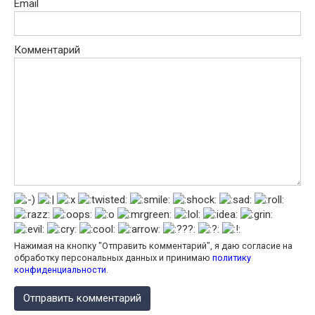
Email
Комментарий
Нажимая на кнопку "Отправить комментарий", я даю согласие на
обработку персональных данных и принимаю
политику
конфиденциальности
.