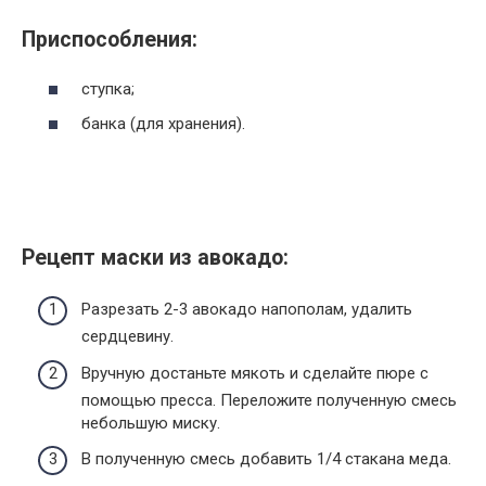
Приспособления:
ступка;
банка (для хранения).
Рецепт маски из авокадо:
Разрезать 2-3 авокадо напополам, удалить
сердцевину.
Вручную достаньте мякоть и сделайте пюре с
помощью пресса. Переложите полученную смесь
небольшую миску.
В полученную смесь добавить 1/4 стакана меда.