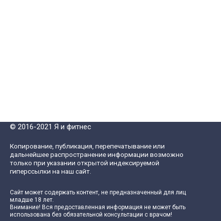
© 2016-2021 Я и фитнес
Копирование, публикация, перепечатывание или
дальнейшее распространение информации возможно
только при указании открытой индексируемой
гиперссылки на наш сайт.
Сайт может содержать контент, не предназначенный для лиц
младше 18 лет.
Внимание! Вся предоставленная информация не может быть
использована без обязательной консультации с врачом!