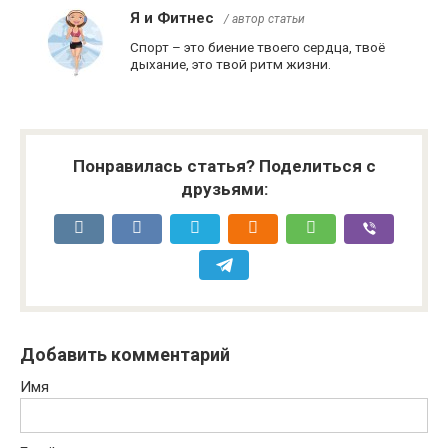
Я и Фитнес
/ автор статьи
Спорт – это биение твоего сердца, твоё
дыхание, это твой ритм жизни.
Понравилась статья? Поделиться с
друзьями:
Добавить комментарий
Имя