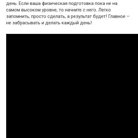
день. Если ваша физическая подготовка пока не на
самом высоком уровне, то начните с него. Легко
запомнить, просто сделать, а результат будет! Главное –
не забрасывать и делать каждый день!