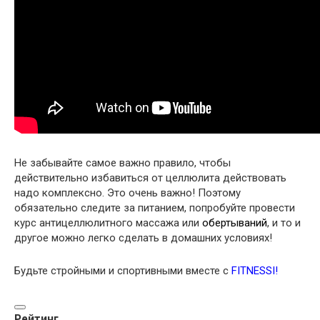
Не забывайте самое важно правило, чтобы
действительно избавиться от целлюлита действовать
надо комплексно. Это очень важно! Поэтому
обязательно следите за питанием, попробуйте провести
курс антицеллюлитного массажа или
обертываний
, и то и
другое можно легко сделать в домашних условиях!
Будьте стройными и спортивными вместе с
FITNESSI
!
Рейтинг