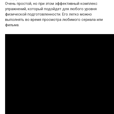
Очень простой, но при этом эффективный комплекс
упражнений, который подойдет для любого уровня
физической подготовленности. Его легко можно
выполнять во время просмотра любимого сериала или
фильма.