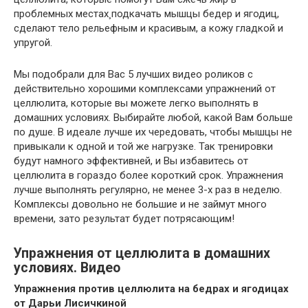
проблемных местах¸подкачать мышцы бедер и ягодиц,
сделают тело рельефным и красивым, а кожу гладкой и
упругой.
Мы подобрали для Вас 5 лучших видео роликов с
действительно хорошими комплексами упражнений от
целлюлита, которые вы можете легко выполнять в
домашних условиях. Выбирайте любой, какой Вам больше
по душе. В идеале лучше их чередовать, чтобы мышцы не
привыкали к одной и той же нагрузке. Так тренировки
будут намного эффективней, и Вы избавитесь от
целлюлита в гораздо более короткий срок. Упражнения
лучше выполнять регулярно, не менее 3-х раз в неделю.
Комплексы довольно не большие и не займут много
времени, зато результат будет потрясающим!
Упражнения от целлюлита в домашних
условиях. Видео
Упражнения против целлюлита на бедрах и ягодицах
от Дарьи Лисичкиной