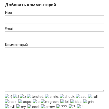
Добавить комментарий
Имя
Email
Комментарий