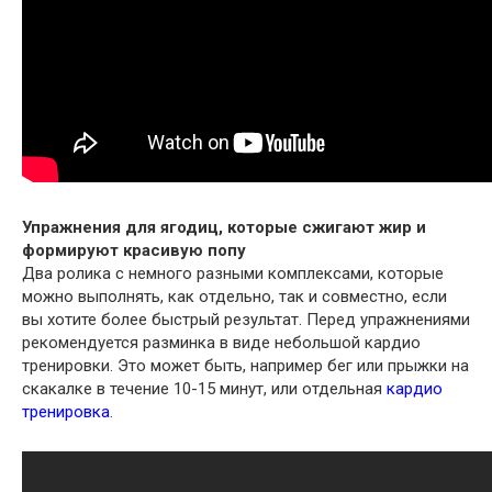
Упражнения для ягодиц, которые сжигают жир и
формируют красивую попу
Два ролика с немного разными комплексами, которые
можно выполнять, как отдельно, так и совместно, если
вы хотите более быстрый результат. Перед упражнениями
рекомендуется разминка в виде небольшой кардио
тренировки. Это может быть, например бег или прыжки на
скакалке в течение 10-15 минут, или отдельная
кардио
тренировка
.