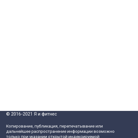
© 2016-2021 Я и фитнес
Копирование, публикация, перепечатывание или
дальнейшее распространение информации возможно
только при указании открытой индексируемой