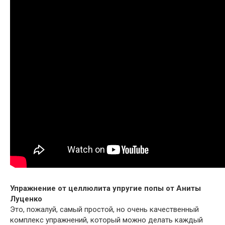
Упражнение от целлюлита упругие попы от Аниты
Луценко
Это, пожалуй, самый простой, но очень качественный
комплекс упражнений, который можно делать каждый