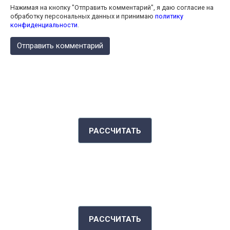
Нажимая на кнопку "Отправить комментарий", я даю согласие на
обработку персональных данных и принимаю
политику
конфиденциальности
.
КАЛЬКУЛЯТОР КАЛОРИЙ
РАССЧИТАТЬ
ИНДЕКС МАССЫ ТЕЛА
РАССЧИТАТЬ