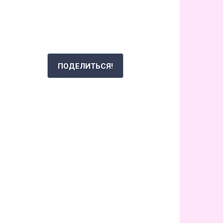
РАССКАЖИ СВОЮ ИСТОРИЮ
ПОДЕЛИТЬСЯ!