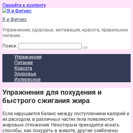
Перейти к контенту
Я и Фитнес
Упражнения, здоровье, мотивация, красота, правильное
питание…
Поиск:
Упражнения
Питание
Красота
Здоровье
Интересное
Упражнения для похудения и
быстрого сжигания жира
Если нарушается баланс между поступлением калорий и
их расходом, в различных частях тела появляются
жировые отложения. Некоторым приходится искать
способы, как похудеть в животе, другие озабочены