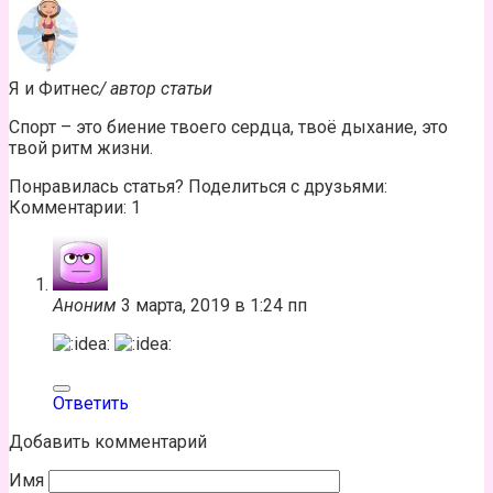
Я и Фитнес
/ автор статьи
Спорт – это биение твоего сердца, твоё дыхание, это
твой ритм жизни.
Понравилась статья? Поделиться с друзьями:
Комментарии: 1
Аноним
3 марта, 2019 в 1:24 пп
Ответить
Добавить комментарий
Имя