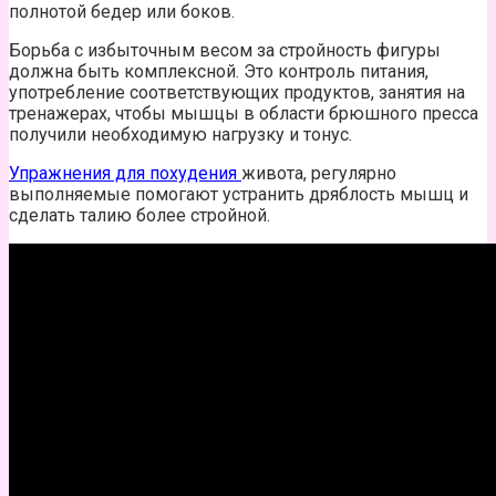
полнотой бедер или боков.
Борьба с избыточным весом за стройность фигуры
должна быть комплексной. Это контроль питания,
употребление соответствующих продуктов, занятия на
тренажерах, чтобы мышцы в области брюшного пресса
получили необходимую нагрузку и тонус.
Упражнения для похудения
живота, регулярно
выполняемые помогают устранить дряблость мышц и
сделать талию более стройной.