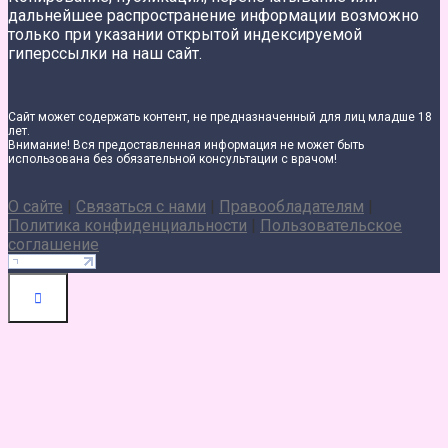
дальнейшее распространение информации возможно
только при указании открытой индексируемой
гиперссылки на наш сайт.
Сайт может содержать контент, не предназначенный для лиц младше 18
лет.
Внимание! Вся предоставленная информация не может быть
использована без обязательной консультации с врачом!
О сайте
|
Связаться с нами
|
Правообладателям
|
Политика конфиденциальности
|
Пользовательское
соглашение