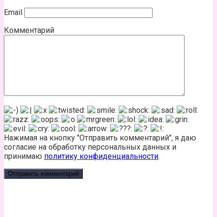
Email
Комментарий
Нажимая на кнопку "Отправить комментарий", я даю
согласие на обработку персональных данных и
принимаю
политику конфиденциальности
.
КАЛЬКУЛЯТОР КАЛОРИЙ