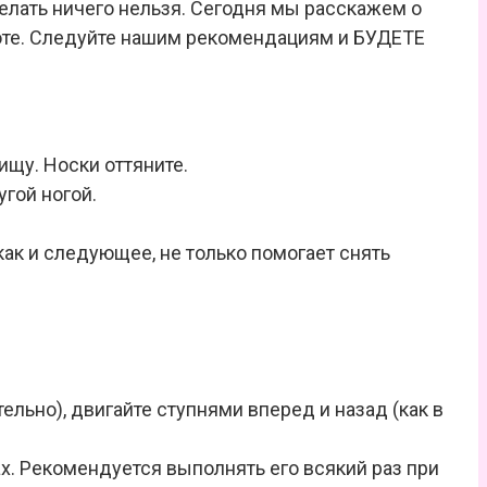
делать ничего нельзя. Сегодня мы расскажем о
соте. Следуйте нашим рекомендациям и БУДЕТЕ
ищу. Носки оттяните.
угой ногой.
как и следующее, не только помогает снять
ельно), двигайте ступнями вперед и назад (как в
х. Рекомендуется выполнять его всякий раз при