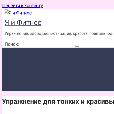
Перейти к контенту
Я и Фитнес
Упражнения, здоровье, мотивация, красота, правильное
Поиск:
Упражнение для тонких и красивы