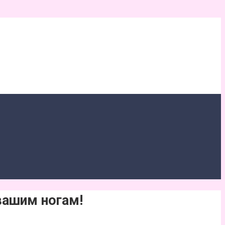
вашим ногам!