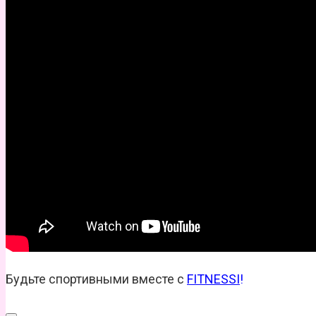
Будьте спортивными вместе с
FITNESSI
!