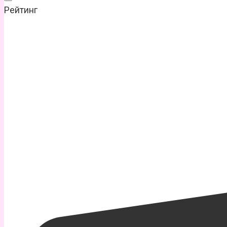
Рейтинг