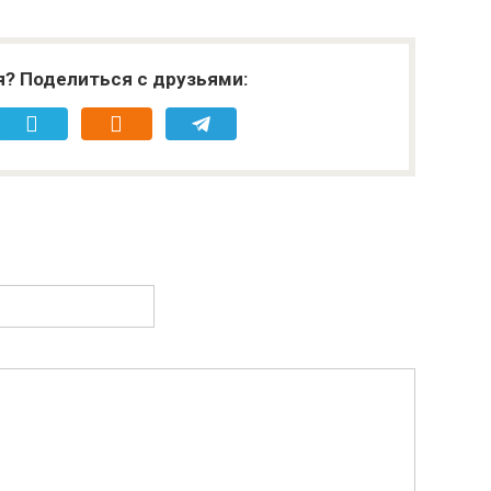
я? Поделиться с друзьями: