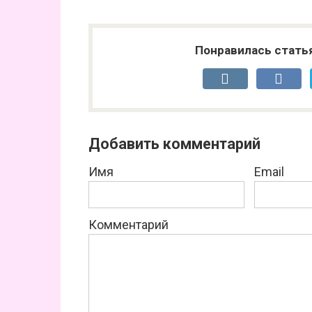
Понравилась стать
Добавить комментарий
Имя
Email
Комментарий