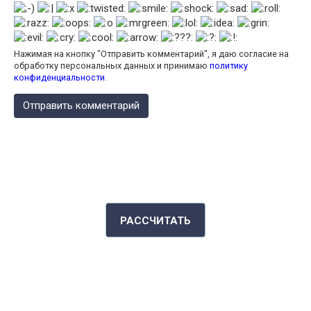
Нажимая на кнопку "Отправить комментарий", я даю согласие на
обработку персональных данных и принимаю
политику
конфиденциальности
.
КАЛЬКУЛЯТОР КАЛОРИЙ
РАССЧИТАТЬ
ИНДЕКС МАССЫ ТЕЛА