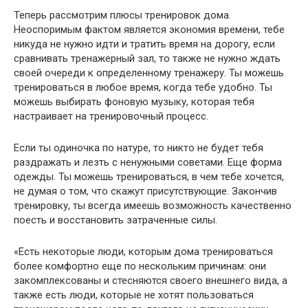
Теперь рассмотрим плюсы тренировок дома.
Неоспоримым фактом является экономия времени, тебе
никуда не нужно идти и тратить время на дорогу, если
сравнивать тренажерный зал, то также не нужно ждать
своей очереди к определенному тренажеру. Ты можешь
тренироваться в любое время, когда тебе удобно. Ты
можешь выбирать фоновую музыку, которая тебя
настраивает на тренировочный процесс.
Если ты одиночка по натуре, то никто не будет тебя
раздражать и лезть с ненужными советами. Еще форма
одежды. Ты можешь тренироваться, в чем тебе хочется,
не думая о том, что скажут присутствующие. Закончив
тренировку, ты всегда имеешь возможность качественно
поесть и восстановить затраченные силы.
«Есть некоторые люди, которым дома тренироваться
более комфортно еще по нескольким причинам: они
закомплексованы и стесняются своего внешнего вида, а
также есть люди, которые не хотят пользоваться