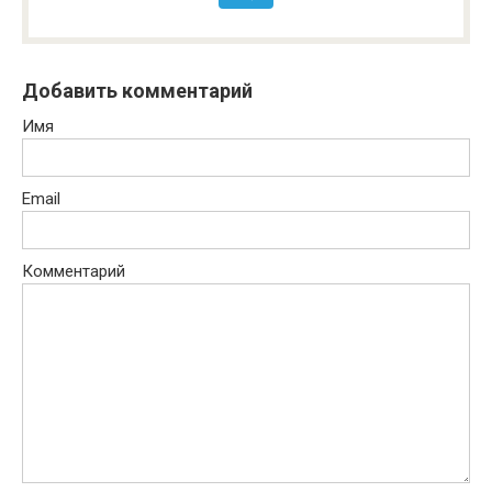
Добавить комментарий
Имя
Email
Комментарий