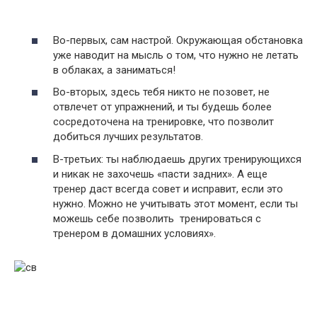
Во-первых, сам настрой. Окружающая обстановка
уже наводит на мысль о том, что нужно не летать
в облаках, а заниматься!
Во-вторых, здесь тебя никто не позовет, не
отвлечет от упражнений, и ты будешь более
сосредоточена на тренировке, что позволит
добиться лучших результатов.
В-третьих: ты наблюдаешь других тренирующихся
и никак не захочешь «пасти задних». А еще
тренер даст всегда совет и исправит, если это
нужно. Можно не учитывать этот момент, если ты
можешь себе позволить тренироваться с
тренером в домашних условиях».