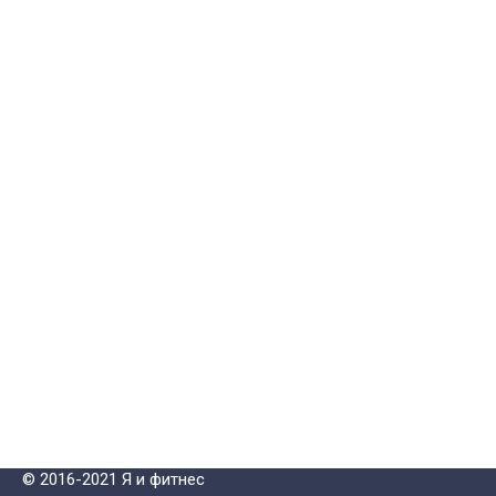
© 2016-2021 Я и фитнес