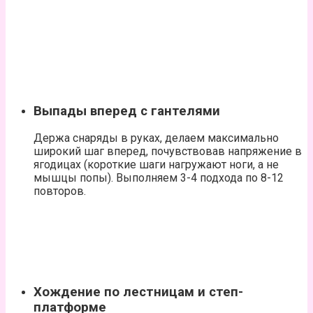
Выпады вперед с гантелями
Держа снаряды в руках, делаем максимально
широкий шаг вперед, почувствовав напряжение в
ягодицах (короткие шаги
нагружают ноги
, а не
мышцы попы). Выполняем 3-4 подхода по 8-12
повторов.
Хождение по лестницам и степ-
платформе