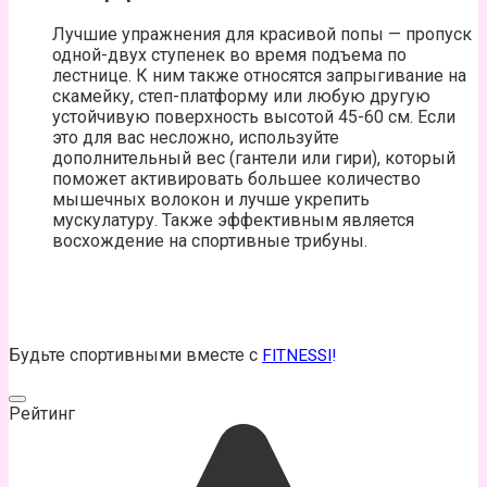
Лучшие упражнения для красивой попы — пропуск
одной-двух ступенек во время подъема по
лестнице. К ним также относятся запрыгивание на
скамейку, степ-платформу или любую другую
устойчивую поверхность высотой 45-60 см. Если
это для вас несложно, используйте
дополнительный вес (гантели или гири), который
поможет активировать большее количество
мышечных волокон и лучше укрепить
мускулатуру. Также эффективным является
восхождение на спортивные трибуны.
Будьте спортивными вместе с
FITNESSI
!
Рейтинг