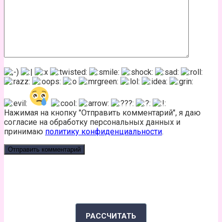
Нажимая на кнопку "Отправить комментарий", я даю
согласие на обработку персональных данных и
принимаю
политику конфиденциальности
.
КАЛЬКУЛЯТОР КАЛОРИЙ
РАССЧИТАТЬ