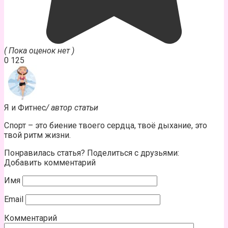
( Пока оценок нет )
0
125
Я и Фитнес
/ автор статьи
Спорт – это биение твоего сердца, твоё дыхание, это
твой ритм жизни.
Понравилась статья? Поделиться с друзьями:
Добавить комментарий
Имя
Email
Комментарий