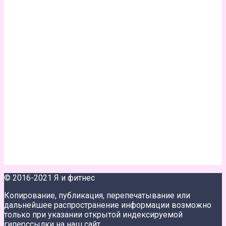
© 2016-2021 Я и фитнес
Копирование, публикация, перепечатывание или
дальнейшее распространение информации возможно
только при указании открытой индексируемой
гиперссылки на наш сайт.