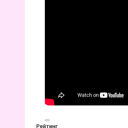
Рейтинг