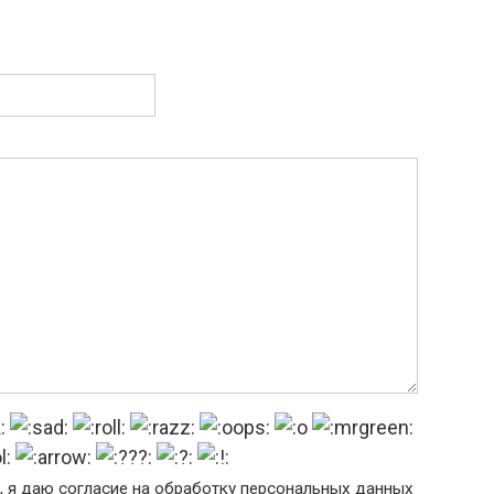
, я даю согласие на обработку персональных данных