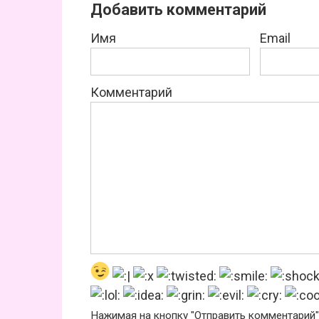
Добавить комментарий
Имя
Email
Комментарий
Нажимая на кнопку "Отправить комментарий"