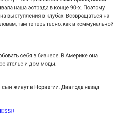
вала наша эстрада в конце 90-х. Поэтому
на выступления в клубах. Возвращаться на
словам, там теперь тесно, как в коммунальной
обовать себя в бизнесе. В Америке она
ое ателье и дом моды.
 сын живут в Норвегии. Два года назад
NESSI
!