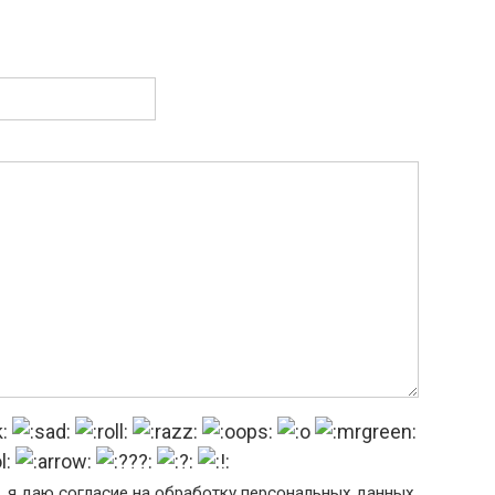
, я даю согласие на обработку персональных данных