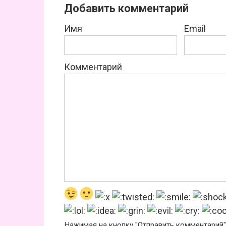
Добавить комментарий
Имя
Email
Комментарий
Нажимая на кнопку "Отправить комментарий"