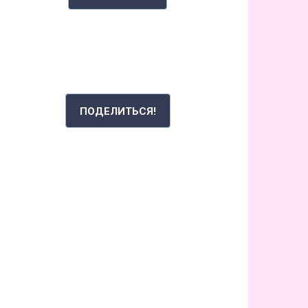
РАССКАЖИ СВОЮ ИСТОРИЮ
ПОДЕЛИТЬСЯ!