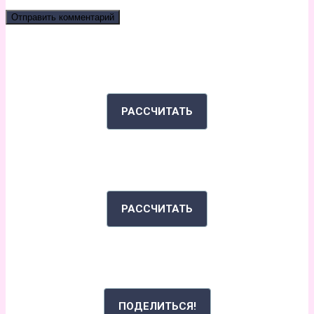
КАЛЬКУЛЯТОР КАЛОРИЙ
РАССЧИТАТЬ
ИНДЕКС МАССЫ ТЕЛА
РАССЧИТАТЬ
РАССКАЖИ СВОЮ ИСТОРИЮ
ПОДЕЛИТЬСЯ!