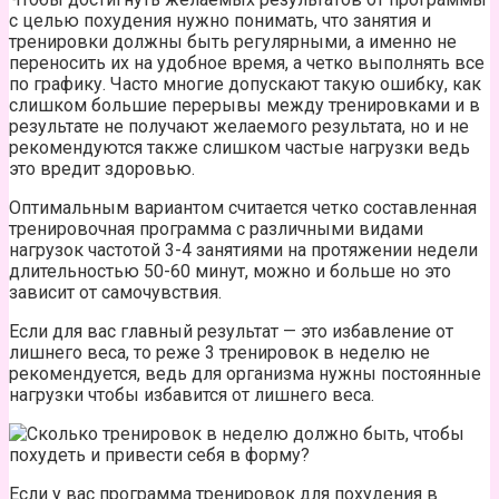
с целью похудения нужно понимать, что занятия и
тренировки должны быть регулярными, а именно не
переносить их на удобное время, а четко выполнять все
по графику. Часто многие допускают такую ошибку, как
слишком большие перерывы между тренировками и в
результате не получают желаемого результата, но и не
рекомендуются также слишком частые нагрузки ведь
это вредит здоровью.
Оптимальным вариантом считается четко составленная
тренировочная программа с различными видами
нагрузок частотой 3-4 занятиями на протяжении недели
длительностью 50-60 минут, можно и больше но это
зависит от самочувствия.
Если для вас главный результат — это избавление от
лишнего веса, то реже 3 тренировок в неделю не
рекомендуется, ведь для организма нужны постоянные
нагрузки чтобы избавится от лишнего веса.
Если у вас программа тренировок для похудения в