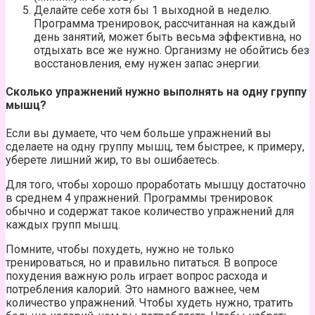
Делайте себе хотя бы 1 выходной в неделю.
Программа тренировок, рассчитанная на каждый
день занятий, может быть весьма эффективна, но
отдыхать все же нужно. Организму не обойтись без
восстановления, ему нужен запас энергии.
Сколько упражнений нужно выполнять на одну группу
мышц?
Если вы думаете, что чем больше упражнений вы
сделаете на одну группу мышц, тем быстрее, к примеру,
уберете лишний жир, то вы ошибаетесь.
Для того, чтобы хорошо проработать мышцу достаточно
в среднем 4 упражнений. Программы тренировок
обычно и содержат такое количество упражнений для
каждых групп мышц.
Помните, чтобы похудеть, нужно не только
тренироваться, но и правильно питаться. В вопросе
похудения важную роль играет вопрос расхода и
потребления калорий. Это намного важнее, чем
количество упражнений. Чтобы худеть нужно, тратить