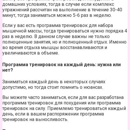
домашних условиях, тогда в случае если комплекс
упражнений рассчитан на выполнение в течение 30-40
минут, тогда заниматься можно 5-6 раз в неделю.
Если у вас есть программа тренировок для набора
мышечной массы, тогда тренироваться нужно порядка 4
раз в неделю. В данном случае важны не только
полноценные занятия, но и полноценный отдых. Именно
во время отдыха мышцы восстанавливаются и
увеличиваются в объеме.
Программа тренировок на каждый день: нужна или
нет?
Заниматься каждый день в некоторых случаях
допустимо, но тогда стоит помнить о нюансах.
Вы можете часто заниматься, если для вас разработана
программа тренировок для похудения или программа
тренировок на силу. Приемлемо тренироваться каждый
день, если в вашем распоряжении программа
тренировок на выносливость.