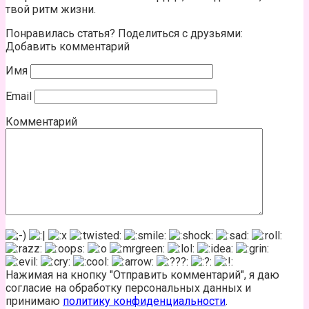
твой ритм жизни.
Понравилась статья? Поделиться с друзьями:
Добавить комментарий
Имя
Email
Комментарий
Нажимая на кнопку "Отправить комментарий", я даю
согласие на обработку персональных данных и
принимаю
политику конфиденциальности
.