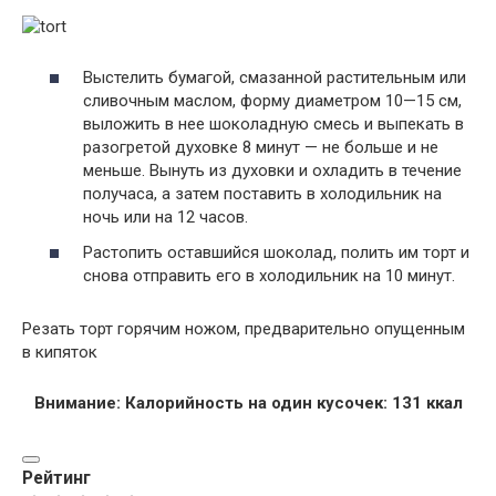
Выстелить бумагой, смазанной растительным или
сливочным маслом, форму диаметром 10—15 см,
выложить в нее шоколадную смесь и выпекать в
разогретой духовке 8 минут — не больше и не
меньше. Вынуть из духовки и охладить в течение
получаса, а затем поставить в холодильник на
ночь или на 12 часов.
Растопить оставшийся шоколад, полить им торт и
снова отправить его в холодильник на 10 минут.
Резать торт горячим ножом, предварительно опущенным
в кипяток
Внимание: Калорийность на один кусочек: 131 ккал
Рейтинг