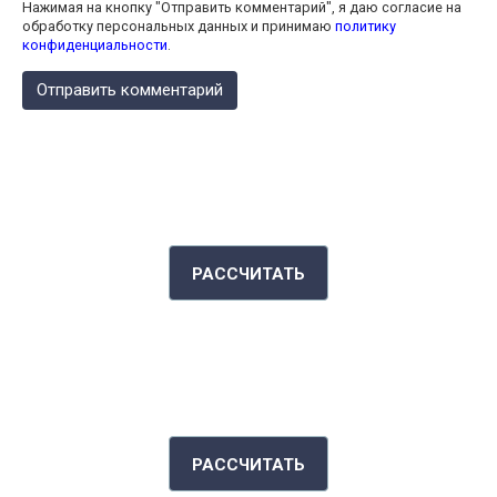
Нажимая на кнопку "Отправить комментарий", я даю согласие на
обработку персональных данных и принимаю
политику
конфиденциальности
.
КАЛЬКУЛЯТОР КАЛОРИЙ
РАССЧИТАТЬ
ИНДЕКС МАССЫ ТЕЛА
РАССЧИТАТЬ