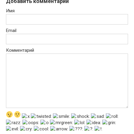
Добавить комментарий
Имя
Email
Комментарий