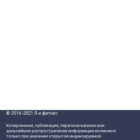
© 2016-2021 Я и фитнес
Копирование, публикация, перепечатывание или
дальнейшее распространение информации возможно
только при указании открытой индексируемой