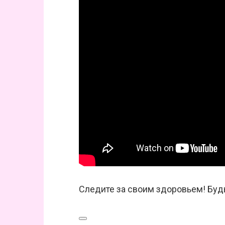
Следите за своим здоровьем! Буд