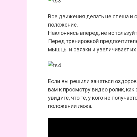
Все движения делать не спеша и 
положение.
Наклоняясь вперед, не используй
Перед тренировкой предпочтитель
мышцы и связки и увеличивает их
Если вы решили заняться оздоров
вам к просмотру видео ролик, как 
увидите, что те, у кого не получа
положении лежа.