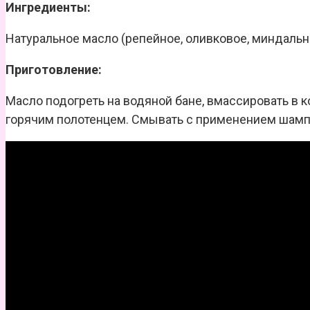
Ингредиенты:
Натуральное масло (репейное, оливковое, миндальное
Приготовление:
Масло подогреть на водяной бане, вмассировать в к
горячим полотенцем. Смывать с применением шамп