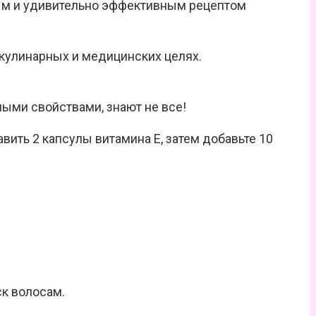
тым и удивительно эффективным рецептом
 кулинарных и медицинских целях.
ыми свойствами, знают не все!
вить 2 капсулы витамина Е, затем добавьте 10
ск волосам.