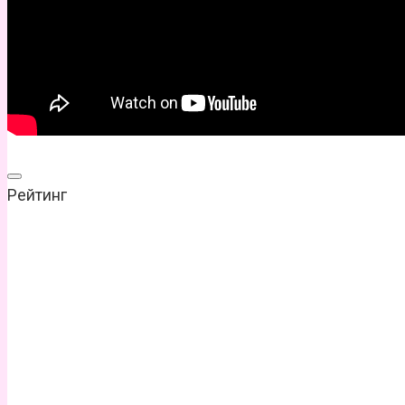
Рейтинг