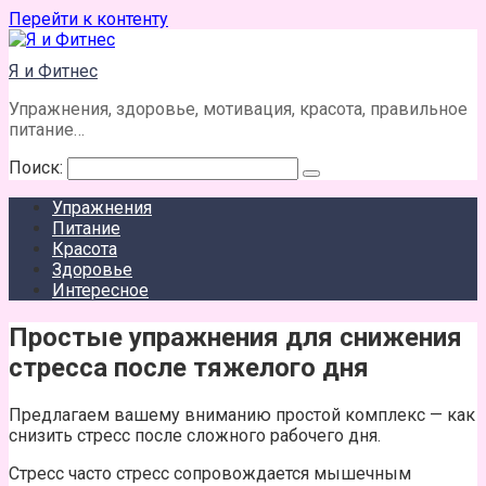
Перейти к контенту
Я и Фитнес
Упражнения, здоровье, мотивация, красота, правильное
питание…
Поиск:
Упражнения
Питание
Красота
Здоровье
Интересное
Простые упражнения для снижения
стресса после тяжелого дня
Предлагаем вашему вниманию простой комплекс — как
снизить стресс после сложного рабочего дня.
Стресс часто стресс сопровождается мышечным