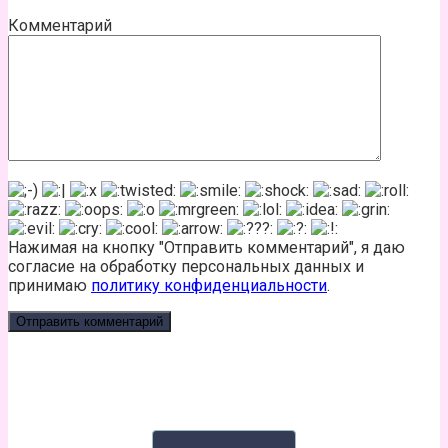
Комментарий
Нажимая на кнопку "Отправить комментарий", я даю
согласие на обработку персональных данных и
принимаю
политику конфиденциальности
.
КАЛЬКУЛЯТОР КАЛОРИЙ