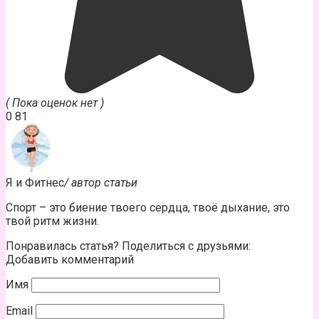
( Пока оценок нет )
0
81
Я и Фитнес
/ автор статьи
Спорт – это биение твоего сердца, твоё дыхание, это
твой ритм жизни.
Понравилась статья? Поделиться с друзьями:
Добавить комментарий
Имя
Email