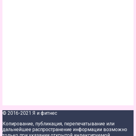
© 2016-2021 Я и фитнес
Копирование, публикация, перепечатывание или
дальнейшее распространение информации возможно
только при указании открытой индексируемой