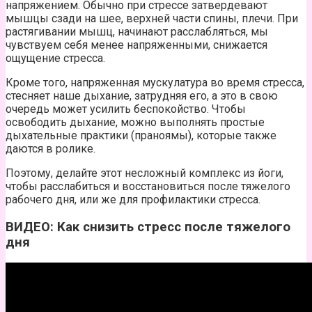
напряжением. Обычно при стрессе затвердевают
мышцы сзади на шее, верхней части спины, плечи. При
растягивании мышц, начинают расслабляться, мы
чувствуем себя менее напряженными, снижается
ощущение стресса.
Кроме того, напряженная мускулатура во время стресса,
стесняет наше дыхание, затрудняя его, а это в свою
очередь может усилить беспокойство. Чтобы
освободить дыхание, можно выполнять простые
дыхательные практики (праноямы), которые также
даются в ролике.
Поэтому, делайте этот несложный комплекс из йоги,
чтобы расслабиться и восстановиться после тяжелого
рабочего дня, или же для профилактики стресса.
ВИДЕО:
Как снизить стресс после тяжелого
дня