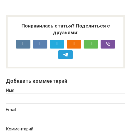
Понравилась статья? Поделиться с
друзьями:
Добавить комментарий
Имя
Email
Комментарий