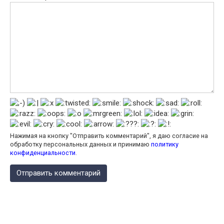
Нажимая на кнопку "Отправить комментарий", я даю согласие на
обработку персональных данных и принимаю
политику
конфиденциальности
.