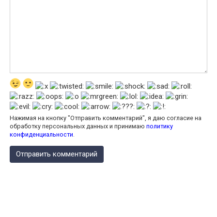
Нажимая на кнопку "Отправить комментарий", я даю согласие на
обработку персональных данных и принимаю
политику
конфиденциальности
.
КАЛЬКУЛЯТОР КАЛОРИЙ