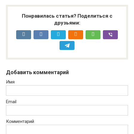
Понравилась статья? Поделиться с
друзьями:
Добавить комментарий
Имя
Email
Комментарий