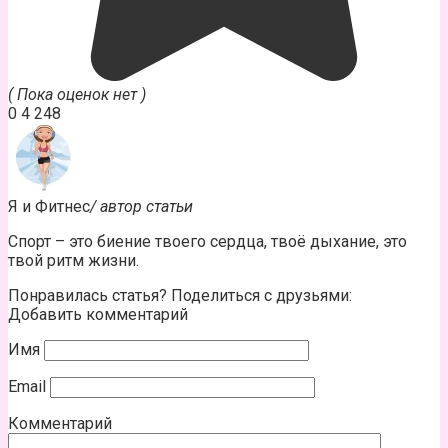
( Пока оценок нет )
0
4 248
Я и Фитнес
/ автор статьи
Спорт – это биение твоего сердца, твоё дыхание, это
твой ритм жизни.
Понравилась статья? Поделиться с друзьями:
Добавить комментарий
Имя
Email
Комментарий