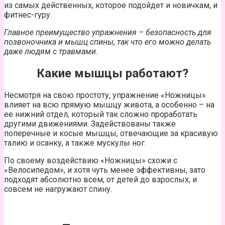
из самых действенных, которое подойдет и новичкам, и
фитнес-гуру.
Главное преимущество упражнения – безопасность для
позвоночника и мышц спины, так что его можно делать
даже людям с травмами.
Какие мышцы работают?
Несмотря на свою простоту, упражнение «Ножницы»
влияет на всю прямую мышцу живота, а особенно – на
ее нижний отдел, который так сложно проработать
другими движениями. Задействованы также
поперечные и косые мышцы, отвечающие за красивую
талию и осанку, а также мускулы ног.
По своему воздействию «Ножницы» схожи с
«Велосипедом», и хотя чуть менее эффективны, зато
подходят абсолютно всем, от детей до взрослых, и
совсем не нагружают спину.