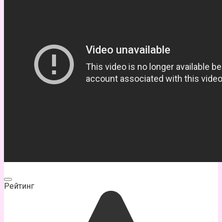
Рейтинг