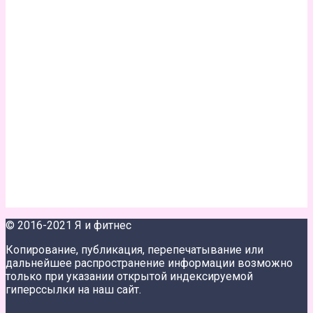
© 2016-2021 Я и фитнес
Копирование, публикация, перепечатывание или
дальнейшее распространение информации возможно
только при указании открытой индексируемой
гиперссылки на наш сайт.