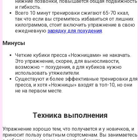
нижние позвонки, повышается общая подвижность
и гибкость.
Всего 10 минут тренировки сжигают 65-70 ккал,
так что если вы стремитесь избавиться от лишних
килограммов, стоит включить упражнение в свою
ежедневную
зарядку для похудения
.
Минусы
Четкие кубики пресса «Ножницами» не накачать.
Это упражнение, скорее, для выносливости,
возможно – похудения, а для кубиков нужно
использовать утяжелители.
Существуют и более эффективные тренировки для
пресса, и хотя «Ножницы» входят в топ-10, но они
не на первом месте.
Техника выполнения
Упражнение хорошо тем, что получается и у новичков, и
приносит пользу опытным спортсменам. Вы занимаетесь