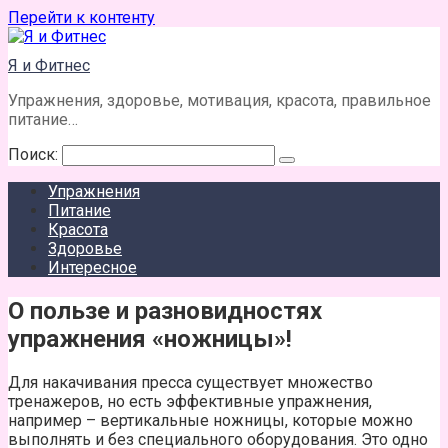
Перейти к контенту
Я и Фитнес
Упражнения, здоровье, мотивация, красота, правильное
питание…
Поиск:
Упражнения
Питание
Красота
Здоровье
Интересное
О пользе и разновидностях
упражнения «ножницы»!
Для накачивания пресса существует множество
тренажеров, но есть эффективные упражнения,
например – вертикальные ножницы, которые можно
выполнять и без специального оборудования. Это одно