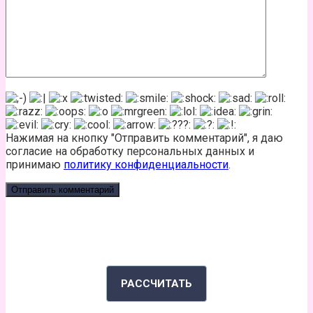
Нажимая на кнопку "Отправить комментарий", я даю
согласие на обработку персональных данных и
принимаю
политику конфиденциальности
.
КАЛЬКУЛЯТОР КАЛОРИЙ
РАССЧИТАТЬ