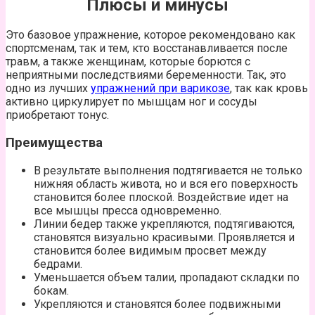
Плюсы и минусы
Это базовое упражнение, которое рекомендовано как
спортсменам, так и тем, кто восстанавливается после
травм, а также женщинам, которые борются с
неприятными последствиями беременности. Так, это
одно из лучших
упражнений при варикозе
, так как кровь
активно циркулирует по мышцам ног и сосуды
приобретают тонус.
Преимущества
В результате выполнения подтягивается не только
нижняя область живота, но и вся его поверхность
становится более плоской. Воздействие идет на
все мышцы пресса одновременно.
Линии бедер также укрепляются, подтягиваются,
становятся визуально красивыми. Проявляется и
становится более видимым просвет между
бедрами.
Уменьшается объем талии, пропадают складки по
бокам.
Укрепляются и становятся более подвижными