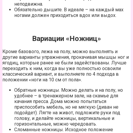
неподвижна.
Обязательно дышите. В идеале – на каждый мах
ногами должен приходиться вдох или выдох.
Вариации «Ножниц»
Кроме базового, лежа на полу, можно выполнять и
другие варианты упражнения, прокачивая мышцы ног и
ягодиц, которые ранее не были задействованы. Лучше
переходить к ним, когда вы уже полностью освоили
классический вариант, и выполняете по 4 подхода в
положении «ноги на 10 см от пола».
Обратные ножницы. Можно делать и на полу, но
удобнее – в тренажерном зале, на скамье для
качания пресса. Дома можно попытаться
приспособить мебель, но не мягкую (диван не
подойдет). Лягте на живот, подложите руки под
голову, и делайте ножницы, вертикальные и
горизонтальные, можно чередовать.
Сломанные ножницы. Исходное положение