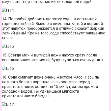
ему постоять, а потом промыть холодной водой.
14. Попробуй добавить щепотку соды в остывший,
горьковатый чай. Вместе с лимоном, мятой и корицей
этот напиток преображается и отлично скрасит жаркий
летний день! Кроме того, сода способствует очищению
почек.
15. Всегда мой и вытирай ножи насухо сразу после
использования: лезвия не будут тупиться очень долго.
16. Сода смягчит даже очень жесткое мясо! Насыпь
немного белого порошка на сырое мясо перед
приготовлением, оставь на 15 минут, затем промой
холодной водой. Ты удивишься мягкости
приготовленного блюда!