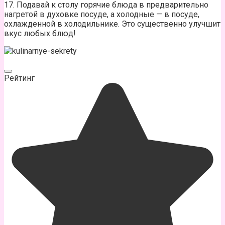
17. Подавай к столу горячие блюда в предварительно
нагретой в духовке посуде, а холодные — в посуде,
охлажденной в холодильнике. Это существенно улучшит
вкус любых блюд!
Рейтинг