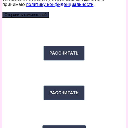
принимаю
политику конфиденциальности
.
КАЛЬКУЛЯТОР КАЛОРИЙ
РАССЧИТАТЬ
ИНДЕКС МАССЫ ТЕЛА
РАССЧИТАТЬ
РАССКАЖИ СВОЮ ИСТОРИЮ