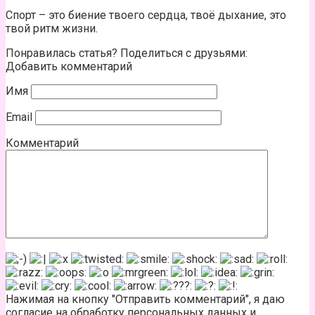
Спорт – это биение твоего сердца, твоё дыхание, это
твой ритм жизни.
Понравилась статья? Поделиться с друзьями:
Добавить комментарий
Имя
Email
Комментарий
Нажимая на кнопку "Отправить комментарий", я даю
согласие на обработку персональных данных и