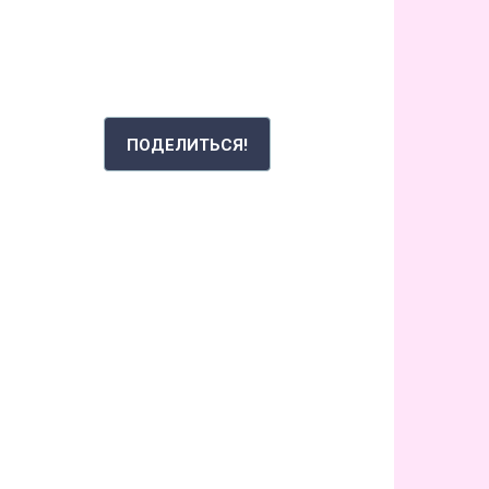
РАССКАЖИ СВОЮ ИСТОРИЮ
ПОДЕЛИТЬСЯ!