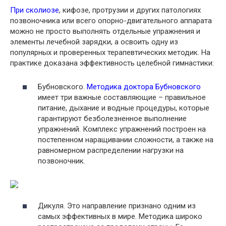
При сколиозе
, кифозе, протрузии и других патологиях
позвоночника или всего опорно-двигательного аппарата
можно не просто выполнять отдельные упражнения и
элементы лечебной зарядки, а освоить одну из
популярных и проверенных терапевтических методик. На
практике доказана эффективность целебной гимнастики:
Бубновского.
Методика доктора Бубновского
имеет три важные составляющие – правильное
питание, дыхание и водные процедуры, которые
гарантируют безболезненное выполнение
упражнений. Комплекс упражнений построен на
постепенном наращивании сложности, а также на
равномерном распределении нагрузки на
позвоночник.
Дикуля. Это направление признано одним из
самых эффективных в мире. Методика широко