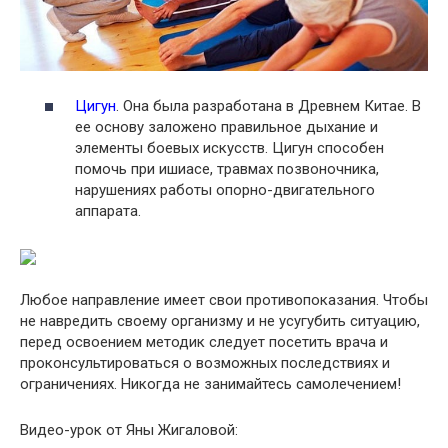
Цигун
. Она была разработана в Древнем Китае. В
ее основу заложено правильное дыхание и
элементы боевых искусств. Цигун способен
помочь при ишиасе, травмах позвоночника,
нарушениях работы опорно-двигательного
аппарата.
Любое направление имеет свои противопоказания. Чтобы
не навредить своему организму и не усугубить ситуацию,
перед освоением методик следует посетить врача и
проконсультироваться о возможных последствиях и
ограничениях. Никогда не занимайтесь самолечением!
Видео-урок от Яны Жигаловой: