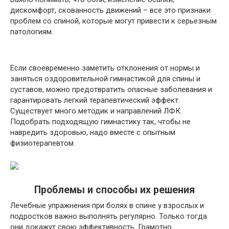
дискомфорт, скованность движений – все это признаки
проблем со спиной, которые могут привести к серьезным
патологиям.
Если своевременно заметить отклонения от нормы и
заняться оздоровительной гимнастикой для спины и
суставов, можно предотвратить опасные заболевания и
гарантировать легкий терапевтический эффект.
Существует много методик и направлений ЛФК.
Подобрать подходящую гимнастику так, чтобы не
навредить здоровью, надо вместе с опытным
физиотерапевтом.
Проблемы и способы их решения
Лечебные упражнения при болях в спине у взрослых и
подростков важно выполнять регулярно. Только тогда
они докажут свою эффективность. Грамотно