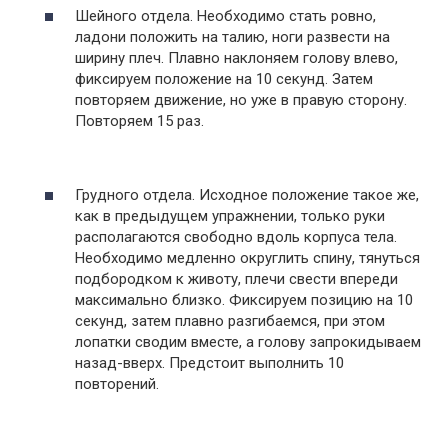
Шейного отдела. Необходимо стать ровно,
ладони положить на талию, ноги развести на
ширину плеч. Плавно наклоняем голову влево,
фиксируем положение на 10 секунд. Затем
повторяем движение, но уже в правую сторону.
Повторяем 15 раз.
Грудного отдела. Исходное положение такое же,
как в предыдущем упражнении, только руки
располагаются свободно вдоль корпуса тела.
Необходимо медленно округлить спину, тянуться
подбородком к животу, плечи свести впереди
максимально близко. Фиксируем позицию на 10
секунд, затем плавно разгибаемся, при этом
лопатки сводим вместе, а голову запрокидываем
назад-вверх. Предстоит выполнить 10
повторений.