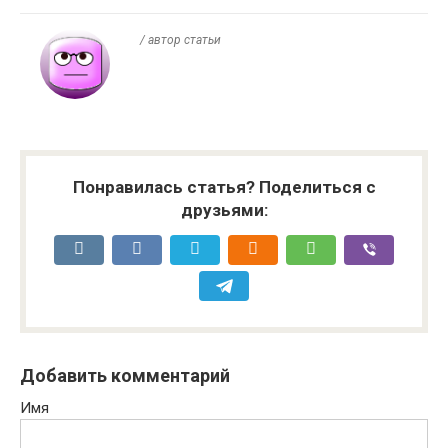
/ автор статьи
Понравилась статья? Поделиться с
друзьями:
Добавить комментарий
Имя