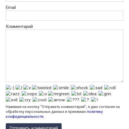
Email
Комментарий
Нажимая на кнопку "Отправить комментарий", я даю согласие на
обработку персональных данных и принимаю
политику
конфиденциальности
.