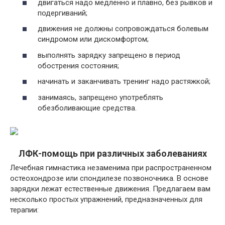
двигаться надо медленно и плавно, без рывков и
подергиваний;
движения не должны сопровождаться болевым
синдромом или дискомфортом;
выполнять зарядку запрещено в период
обострения состояния;
начинать и заканчивать тренинг надо растяжкой;
занимаясь, запрещено употреблять
обезболивающие средства.
ЛФК-помощь при различных заболеваниях
Лечебная гимнастика незаменима при распространенном
остеохондрозе или спондилезе позвоночника. В основе
зарядки лежат естественные движения. Предлагаем вам
несколько простых упражнений, предназначенных для
терапии: