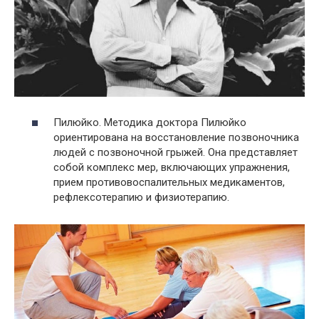
Пилюйко. Методика доктора Пилюйко
ориентирована на восстановление позвоночника
людей с позвоночной грыжей. Она представляет
собой комплекс мер, включающих упражнения,
прием противовоспалительных медикаментов,
рефлексотерапию и физиотерапию.