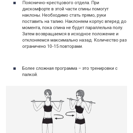
Пояснично-крестцового отдела. При
дискомфорте в этой части спины помогут
наклоны. Необходимо стать прямо, руки
поставить на талию. Наклоняем корпус вперед до
момента, пока спина не будет параллельна полу.
Затем возвращаемся в исходное положение и
отклоняемся максимально назад. Количество раз
ограничено 10-15 повторами.
Более сложная программа – это тренировки с
палкой.