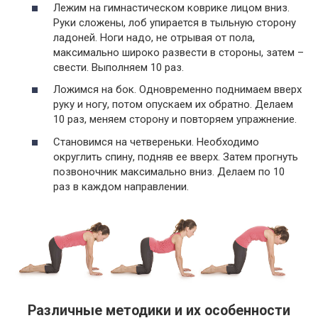
Лежим на гимнастическом коврике лицом вниз.
Руки сложены, лоб упирается в тыльную сторону
ладоней. Ноги надо, не отрывая от пола,
максимально широко развести в стороны, затем –
свести. Выполняем 10 раз.
Ложимся на бок. Одновременно поднимаем вверх
руку и ногу, потом опускаем их обратно. Делаем
10 раз, меняем сторону и повторяем упражнение.
Становимся на четвереньки. Необходимо
округлить спину, подняв ее вверх. Затем прогнуть
позвоночник максимально вниз. Делаем по 10
раз в каждом направлении.
Различные методики и их особенности