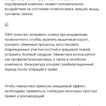
подобранный комплекс окажет положительное
воздействие на состояние позвоночника, хрящей, мышц,
суставов, связок.
ЛФК помогает исправить осанку при искривлении
позвоночного столба, укрепить мышечный корсет,
ускорить обменные процессы, восстановить
поврежденные участки костной и хрящевой тканей,
устранить болевой синдром. Гимнастика используется
как профилактическая мера, а также в лечебном
комплексе. Физкультура ускоряет реабилитационный
период после операций и травм.
Чтобы гимнастика принесла ожидаемый эффект,
необходимо заниматься, соблюдая несколько простых
правил и рекомендаций: