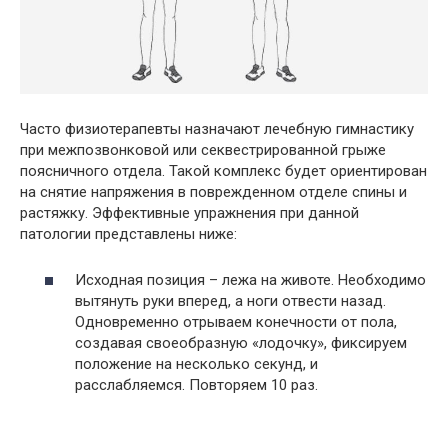
Часто физиотерапевты назначают лечебную гимнастику
при межпозвонковой или секвестрированной грыже
поясничного отдела. Такой комплекс будет ориентирован
на снятие напряжения в поврежденном отделе спины и
растяжку. Эффективные упражнения при данной
патологии представлены ниже:
Исходная позиция – лежа на животе. Необходимо
вытянуть руки вперед, а ноги отвести назад.
Одновременно отрываем конечности от пола,
создавая своеобразную «лодочку», фиксируем
положение на несколько секунд, и
расслабляемся. Повторяем 10 раз.