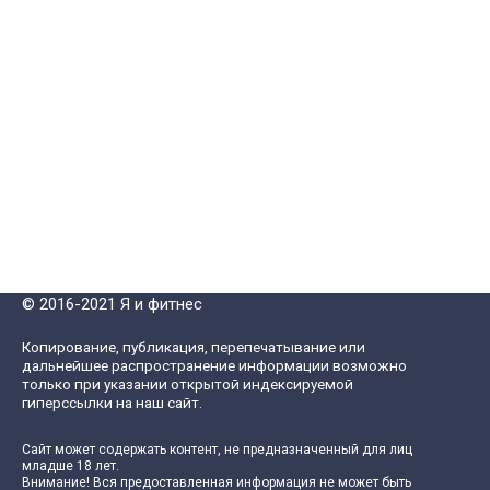
© 2016-2021 Я и фитнес
Копирование, публикация, перепечатывание или
дальнейшее распространение информации возможно
только при указании открытой индексируемой
гиперссылки на наш сайт.
Сайт может содержать контент, не предназначенный для лиц
младше 18 лет.
Внимание! Вся предоставленная информация не может быть