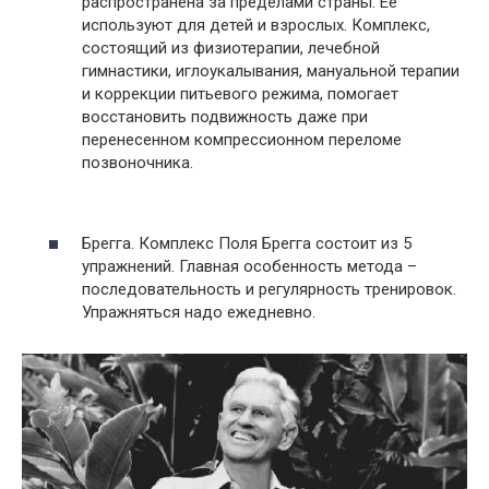
распространена за пределами страны. Ее
используют для детей и взрослых. Комплекс,
состоящий из физиотерапии, лечебной
гимнастики, иглоукалывания, мануальной терапии
и коррекции питьевого режима, помогает
восстановить подвижность даже при
перенесенном компрессионном переломе
позвоночника.
Брегга. Комплекс Поля Брегга состоит из 5
упражнений. Главная особенность метода –
последовательность и регулярность тренировок.
Упражняться надо ежедневно.