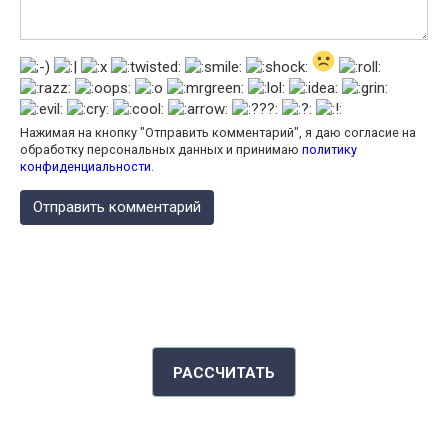
Нажимая на кнопку "Отправить комментарий", я даю согласие на
обработку персональных данных и принимаю
политику
конфиденциальности
.
КАЛЬКУЛЯТОР КАЛОРИЙ
РАССЧИТАТЬ