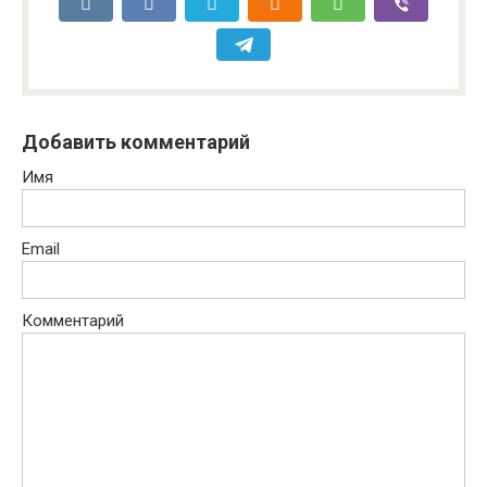
Добавить комментарий
Имя
Email
Комментарий