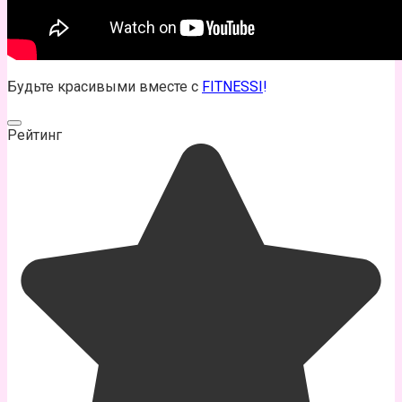
Будьте красивыми вместе с
FITNESSI
!
Рейтинг