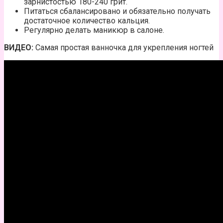
зарнистостью 180-240 грит.
Питаться сбалансировано и обязательно получать
достаточное количество кальция.
Регулярно делать маникюр в салоне.
ВИДЕО:
Самая простая ванночка для укрепления ногтей