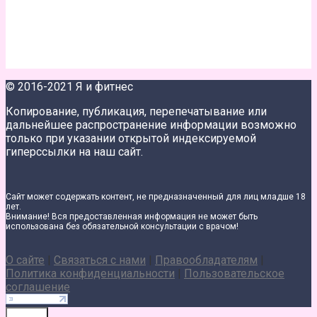
© 2016-2021 Я и фитнес
Копирование, публикация, перепечатывание или
дальнейшее распространение информации возможно
только при указании открытой индексируемой
гиперссылки на наш сайт.
Сайт может содержать контент, не предназначенный для лиц младше 18
лет.
Внимание! Вся предоставленная информация не может быть
использована без обязательной консультации с врачом!
О сайте
|
Связаться с нами
|
Правообладателям
|
Политика конфиденциальности
|
Пользовательское
соглашение