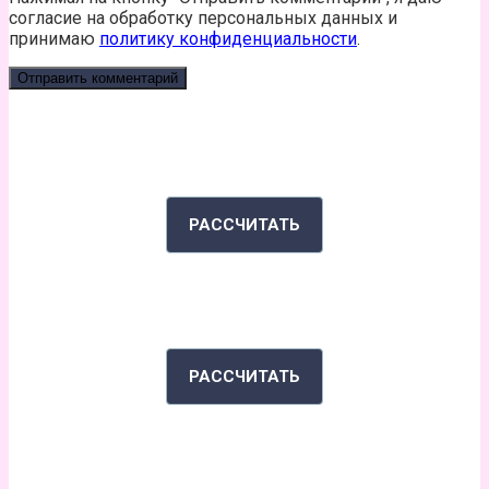
согласие на обработку персональных данных и
принимаю
политику конфиденциальности
.
КАЛЬКУЛЯТОР КАЛОРИЙ
РАССЧИТАТЬ
ИНДЕКС МАССЫ ТЕЛА
РАССЧИТАТЬ
РАССКАЖИ СВОЮ ИСТОРИЮ