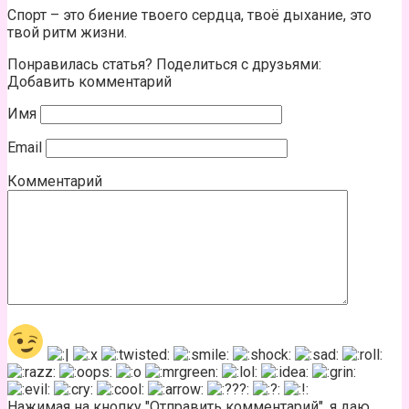
Спорт – это биение твоего сердца, твоё дыхание, это
твой ритм жизни.
Понравилась статья? Поделиться с друзьями:
Добавить комментарий
Имя
Email
Комментарий
Нажимая на кнопку "Отправить комментарий", я даю