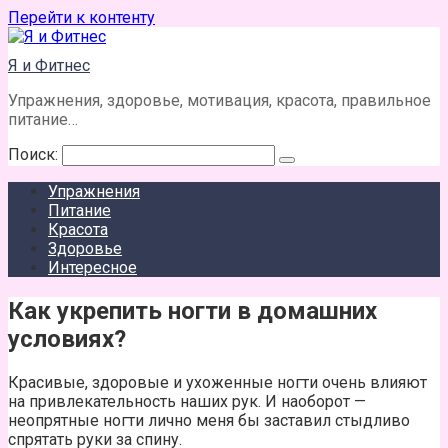
Перейти к контенту
Я и Фитнес
Упражнения, здоровье, мотивация, красота, правильное
питание…
Поиск:
Упражнения
Питание
Красота
Здоровье
Интересное
Как укрепить ногти в домашних
условиях?
Красивые, здоровые и ухоженные ногти очень влияют
на привлекательность наших рук. И наоборот —
неопрятные ногти лично меня бы заставил стыдливо
спрятать руки за спину.