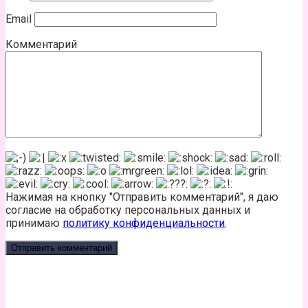
Email
Комментарий
Нажимая на кнопку "Отправить комментарий", я даю
согласие на обработку персональных данных и
принимаю
политику конфиденциальности
.
КАЛЬКУЛЯТОР КАЛОРИЙ