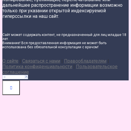
дальнейшее распространение информации возможно
только при указании открытой индексируемой
гиперссылки на наш сайт.
Сайт может содержать контент, не предназначенный для лиц младше 18
лет.
Внимание! Вся предоставленная информация не может быть
использована без обязательной консультации с врачом!
О сайте
|
Связаться с нами
|
Правообладателям
|
Политика конфиденциальности
|
Пользовательское
соглашение