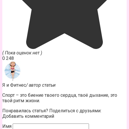
( Пока оценок нет )
0
248
Я и Фитнес
/ автор статьи
Спорт – это биение твоего сердца, твоё дыхание, это
твой ритм жизни.
Понравилась статья? Поделиться с друзьями:
Добавить комментарий
Имя