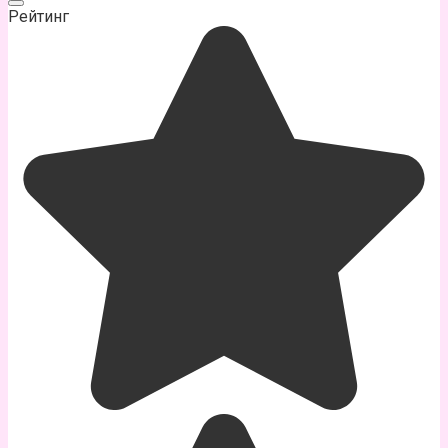
Рейтинг