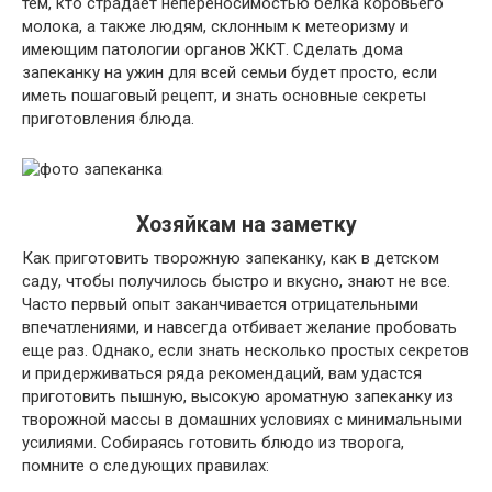
тем, кто страдает непереносимостью белка коровьего
молока, а также людям, склонным к метеоризму и
имеющим патологии органов ЖКТ. Сделать дома
запеканку на ужин для всей семьи будет просто, если
иметь пошаговый рецепт, и знать основные секреты
приготовления блюда.
Хозяйкам на заметку
Как приготовить творожную запеканку, как в детском
саду, чтобы получилось быстро и вкусно, знают не все.
Часто первый опыт заканчивается отрицательными
впечатлениями, и навсегда отбивает желание пробовать
еще раз. Однако, если знать несколько простых секретов
и придерживаться ряда рекомендаций, вам удастся
приготовить пышную, высокую ароматную запеканку из
творожной массы в домашних условиях с минимальными
усилиями. Собираясь готовить блюдо из творога,
помните о следующих правилах: