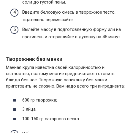
соли до густой пены.
Введите белковую смесь в творожное тесто,
тщательно перемешайте.
Вылейте массу в подготовленную форму или на
противень и отправляйте в духовку на 45 минут.
Творожник без манки
Манная крупа известна своей калорийностью и
сытностью, поэтому многие предпочитают готовить
блюда без нее. Творожную запеканку без манки
приготовить не сложно. Вам надо всего три ингредиента:
600 гр творожка;
3 яйца;
100-150 гр сахарного песка.