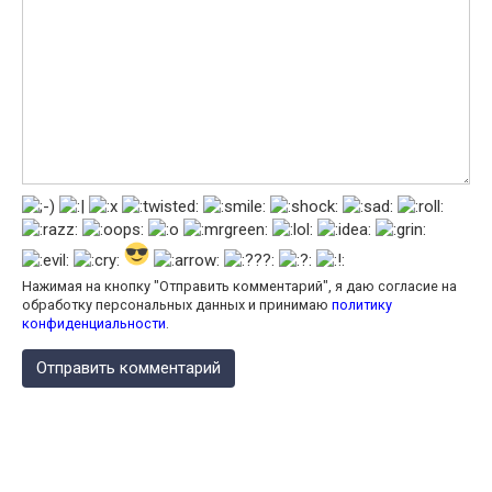
Нажимая на кнопку "Отправить комментарий", я даю согласие на
обработку персональных данных и принимаю
политику
конфиденциальности
.
КАЛЬКУЛЯТОР КАЛОРИЙ