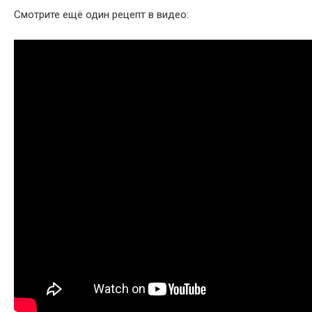
Смотрите ещё один рецепт в видео: