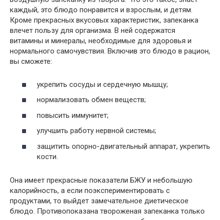
каждый, это блюдо понравится и взрослым, и детям.
Кроме прекрасных вкусовых характеристик, запеканка
влечет пользу для организма. В ней содержатся
витамины и минералы, необходимые для здоровья и
нормального самочувствия. Включив это блюдо в рацион,
вы сможете:
укрепить сосуды и сердечную мышцу;
нормализовать обмен веществ;
повысить иммунитет;
улучшить работу нервной системы;
защитить опорно-двигательный аппарат, укрепить
кости.
Она имеет прекрасные показатели БЖУ и небольшую
калорийность, а если поэкспериментировать с
продуктами, то выйдет замечательное диетическое
блюдо. Противопоказана твороженая запеканка только