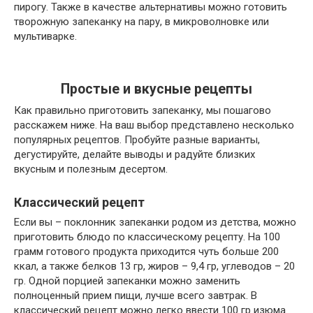
пирогу. Также в качестве альтернативы можно готовить
творожную запеканку на пару, в микроволновке или
мультиварке.
Простые и вкусные рецепты
Как правильно приготовить запеканку, мы пошагово
расскажем ниже. На ваш выбор представлено несколько
популярных рецептов. Пробуйте разные варианты,
дегустируйте, делайте выводы и радуйте близких
вкусным и полезным десертом.
Классический рецепт
Если вы – поклонник запеканки родом из детства, можно
приготовить блюдо по классическому рецепту. На 100
грамм готового продукта приходится чуть больше 200
ккал, а также белков 13 гр, жиров – 9,4 гр, углеводов – 20
гр. Одной порцией запеканки можно заменить
полноценный прием пищи, лучше всего завтрак. В
классический рецепт можно легко ввести 100 гр изюма