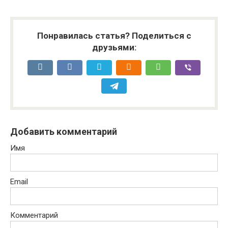
Понравилась статья? Поделиться с
друзьями:
Добавить комментарий
Имя
Email
Комментарий