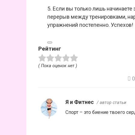
5. Если вы только лишь начинаете
перерыв между тренировками, на
упражнений постепенно. Успехов!
Рейтинг
( Пока оценок нет )
0
Я и Фитнес
/ автор статьи
Спорт – это биение твоего сер