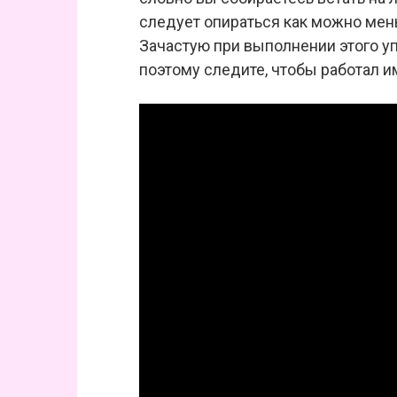
следует опираться как можно мен
Зачастую при выполнении этого у
поэтому следите, чтобы работал и