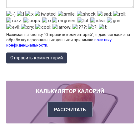
Нажимая на кнопку "Отправить комментарий", я даю согласие на
обработку персональных данных и принимаю
политику
конфиденциальности
.
КАЛЬКУЛЯТОР КАЛОРИЙ
РАССЧИТАТЬ