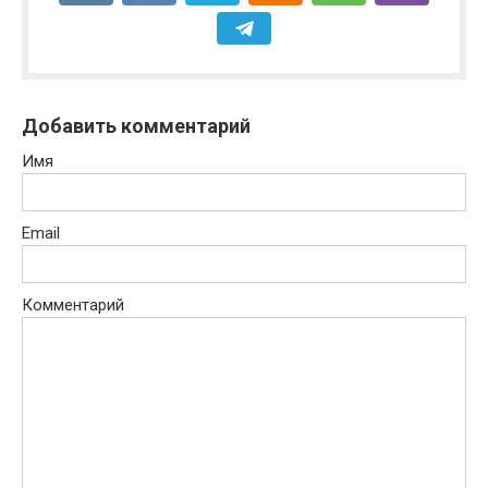
Добавить комментарий
Имя
Email
Комментарий