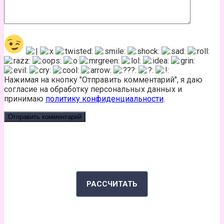
Нажимая на кнопку "Отправить комментарий", я даю
согласие на обработку персональных данных и
принимаю
политику конфиденциальности
.
КАЛЬКУЛЯТОР КАЛОРИЙ
РАССЧИТАТЬ
ИНДЕКС МАССЫ ТЕЛА