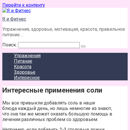
Перейти к контенту
Я и Фитнес
Упражнения, здоровье, мотивация, красота, правильное
питание…
Поиск:
Упражнения
Питание
Красота
Здоровье
Интересное
Интересные применения соли
Мы все привыкли добавлять соль в наши
блюда каждый день, но лишь немногие из знают,
что она так же может оказать большую помощь в
лечении различных проблем со здоровьем.
Например, если добавить 2-3 столовые ложки