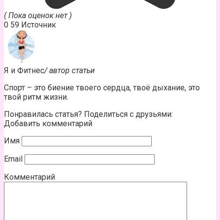
( Пока оценок нет )
0
59
Источник
Я и Фитнес
/ автор статьи
Спорт – это биение твоего сердца, твоё дыхание, это
твой ритм жизни.
Понравилась статья? Поделиться с друзьями:
Добавить комментарий
Имя
Email
Комментарий