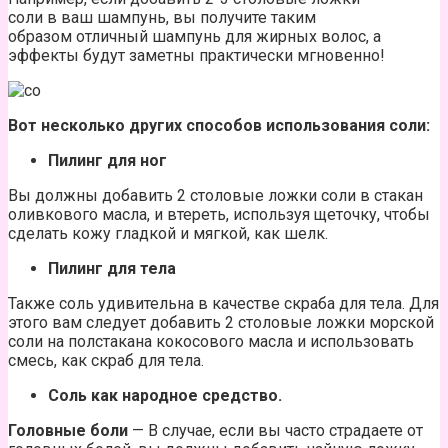
соли в ваш шампунь, вы получите таким
образом отличный шампунь для жирных волос, а
эффекты будут заметны практически мгновенно!
Вот
несколько
других
способов
использования соли:
Пилинг
для ног
Вы должны добавить 2 столовые ложки соли в стакан
оливкового масла, и втереть, используя щеточку, чтобы
сделать кожу гладкой и мягкой, как шелк.
Пилинг для тела
Также соль удивительна в качестве скраба для тела. Для
этого вам следует добавить 2 столовые ложки морской
соли на полстакана кокосового масла и использовать
смесь, как скраб для тела.
Соль как
народное
средство.
Головные боли
— В случае, если вы часто страдаете от