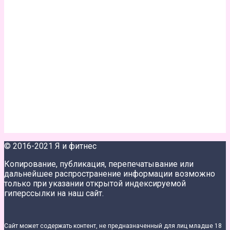
© 2016-2021 Я и фитнес
Копирование, публикация, перепечатывание или
дальнейшее распространение информации возможно
только при указании открытой индексируемой
гиперссылки на наш сайт.
Сайт может содержать контент, не предназначенный для лиц младше 18