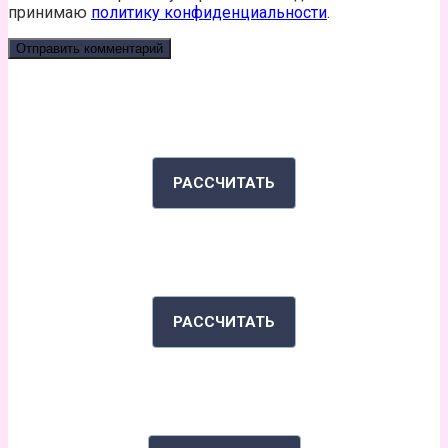
принимаю
политику конфиденциальности
.
КАЛЬКУЛЯТОР КАЛОРИЙ
РАССЧИТАТЬ
ИНДЕКС МАССЫ ТЕЛА
РАССЧИТАТЬ
РАССКАЖИ СВОЮ ИСТОРИЮ