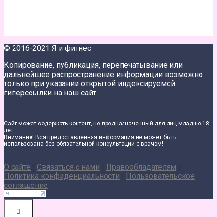
© 2016-2021 Я и фитнес
Копирование, публикация, перепечатывание или
дальнейшее распространение информации возможно
только при указании открытой индексируемой
гиперссылки на наш сайт.
Сайт может содержать контент, не предназначенный для лиц младше 18
лет.
Внимание! Вся предоставленная информация не может быть
использована без обязательной консультации с врачом!
О сайте
|
Связаться с нами
|
Правообладателям
|
Политика конфиденциальности
|
Пользовательское
соглашение