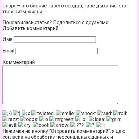
Спорт – это биение твоего сердца, твоё дыхание, это
твой ритм жизни.
Понравилась статья? Поделиться с друзьями:
Добавить комментарий
Имя
Email
Комментарий
Нажимая на кнопку "Отправить комментарий", я даю
согласие на обработку персональных данных и