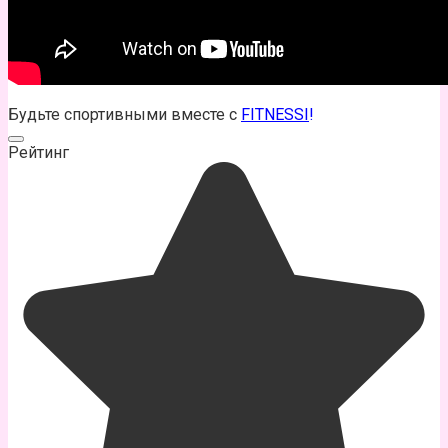
Будьте спортивными вместе с
FITNESSI
!
Рейтинг