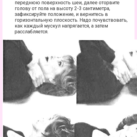
переднюю поверхность шеи, далее оторвите
голову от пола на высоту 2-3 сантиметра,
зафиксируйте положение, и вернитесь в
горизонтальную плоскость. Надо почувствовать,
как каждый мускул напрягается, а затем
расслабляется.