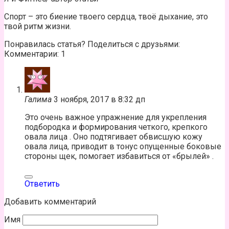
Спорт – это биение твоего сердца, твоё дыхание, это
твой ритм жизни.
Понравилась статья? Поделиться с друзьями:
Комментарии: 1
Галима
3 ноября, 2017 в 8:32 дп
Это очень важное упражнение для укрепления
подбородка и формирования четкого, крепкого
овала лица . Оно подтягивает обвисшую кожу
овала лица, приводит в тонус опущенные боковые
стороны щек, помогает избавиться от «брылей» .
Ответить
Добавить комментарий
Имя