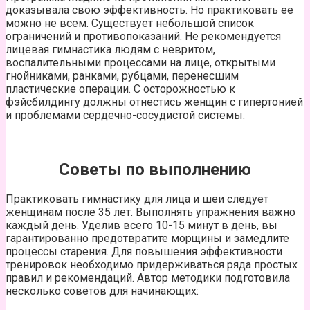
доказывала свою эффективность. Но практиковать ее
можно не всем. Существует небольшой список
ограничений и противопоказаний. Не рекомендуется
лицевая гимнастика людям с невритом,
воспалительными процессами на лице, открытыми
гнойниками, ранками, рубцами, перенесшим
пластические операции. С осторожностью к
фэйсбилдингу должны отнестись женщин с гипертонией
и проблемами сердечно-сосудистой системы.
Советы по выполнению
Практиковать гимнастику для лица и шеи следует
женщинам после 35 лет. Выполнять упражнения важно
каждый день. Уделив всего 10-15 минут в день, вы
гарантированно предотвратите морщины и замедлите
процессы старения. Для повышения эффективности
тренировок необходимо придерживаться ряда простых
правил и рекомендаций. Автор методики подготовила
несколько советов для начинающих: