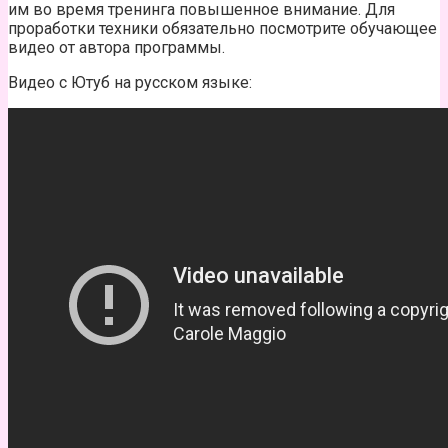
им во время тренинга повышенное внимание. Для
проработки техники обязательно посмотрите обучающее
видео от автора программы.
Видео с Ютуб на русском языке: