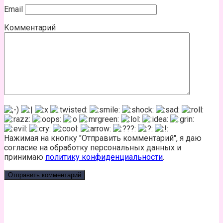
Email
Комментарий
Нажимая на кнопку "Отправить комментарий", я даю
согласие на обработку персональных данных и
принимаю
политику конфиденциальности
.
КАЛЬКУЛЯТОР КАЛОРИЙ