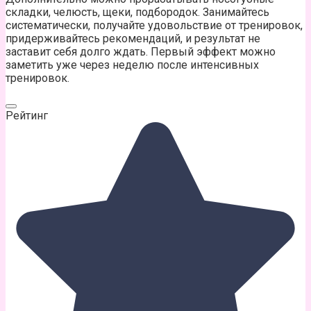
складки, челюсть, щеки, подбородок. Занимайтесь
систематически, получайте удовольствие от тренировок,
придерживайтесь рекомендаций, и результат не
заставит себя долго ждать. Первый эффект можно
заметить уже через неделю после интенсивных
тренировок.
Рейтинг