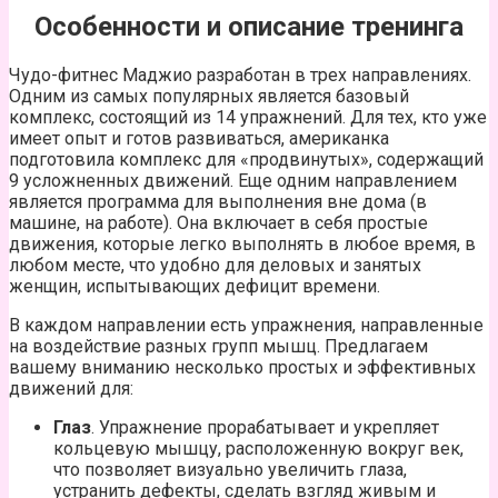
Особенности и описание тренинга
Чудо-фитнес Маджио разработан в трех направлениях.
Одним из самых популярных является базовый
комплекс, состоящий из 14 упражнений. Для тех, кто уже
имеет опыт и готов развиваться, американка
подготовила комплекс для «продвинутых», содержащий
9 усложненных движений. Еще одним направлением
является программа для выполнения вне дома (в
машине, на работе). Она включает в себя простые
движения, которые легко выполнять в любое время, в
любом месте, что удобно для деловых и занятых
женщин, испытывающих дефицит времени.
В каждом направлении есть упражнения, направленные
на воздействие разных групп мышц. Предлагаем
вашему вниманию несколько простых и эффективных
движений для:
Глаз
. Упражнение прорабатывает и укрепляет
кольцевую мышцу, расположенную вокруг век,
что позволяет визуально увеличить глаза,
устранить дефекты, сделать взгляд живым и