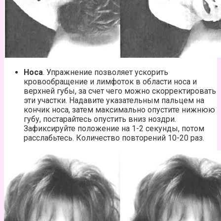
Носа
. Упражнение позволяет ускорить
кровообращение и лимфоток в области носа и
верхней губы, за счет чего можно скорректировать
эти участки. Надавите указательным пальцем на
кончик носа, затем максимально опустите нижнюю
губу, постарайтесь опустить вниз ноздри.
Зафиксируйте положение на 1-2 секунды, потом
расслабьтесь. Количество повторений 10-20 раз.