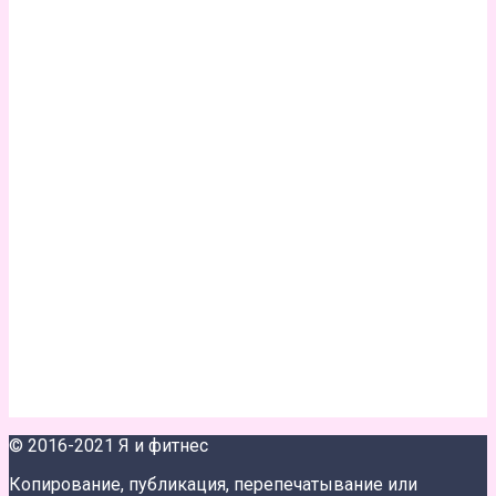
© 2016-2021 Я и фитнес
Копирование, публикация, перепечатывание или