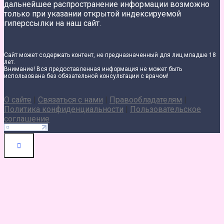
дальнейшее распространение информации возможно
только при указании открытой индексируемой
гиперссылки на наш сайт.
Сайт может содержать контент, не предназначенный для лиц младше 18
лет.
Внимание! Вся предоставленная информация не может быть
использована без обязательной консультации с врачом!
О сайте
|
Связаться с нами
|
Правообладателям
|
Политика конфиденциальности
|
Пользовательское
соглашение