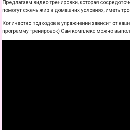
Предлагаем видео тренировки, которая сосредоточ
помогут сжечь жир в домашних условиях, иметь трой
Количество подходов в упражнении зависит от ваше
программу тренировок) Сам комплекс можно выполня