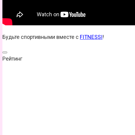
Будьте спортивными вместе с
FITNESSI
!
Рейтинг