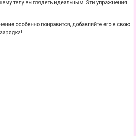
ашему телу выглядеть идеальным. Эти упражнения
нение особенно понравится, добавляйте его в свою
 зарядка!