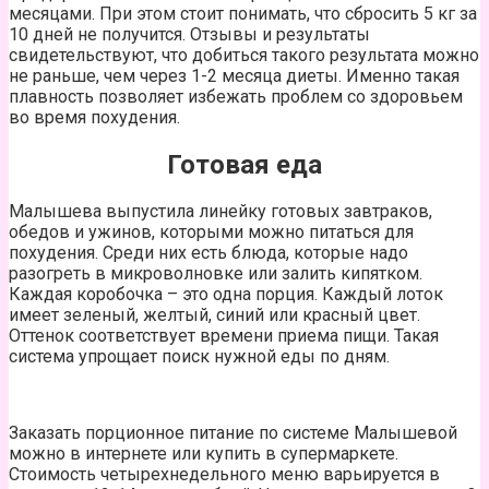
месяцами. При этом стоит понимать, что сбросить 5 кг за
10 дней не получится. Отзывы и результаты
свидетельствуют, что добиться такого результата можно
не раньше, чем через 1-2 месяца диеты. Именно такая
плавность позволяет избежать проблем со здоровьем
во время похудения.
Готовая еда
Малышева выпустила линейку готовых завтраков,
обедов и ужинов, которыми можно питаться для
похудения. Среди них есть блюда, которые надо
разогреть в микроволновке или залить кипятком.
Каждая коробочка – это одна порция. Каждый лоток
имеет зеленый, желтый, синий или красный цвет.
Оттенок соответствует времени приема пищи. Такая
система упрощает поиск нужной еды по дням.
Заказать порционное питание по системе Малышевой
можно в интернете или купить в супермаркете.
Стоимость четырехнедельного меню варьируется в