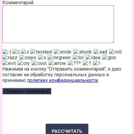
Комментарий
Нажимая на кнопку "Отправить комментарий", я даю
согласие на обработку персональных данных и
принимаю
политику конфиденциальности
.
КАЛЬКУЛЯТОР КАЛОРИЙ
РАССЧИТАТЬ