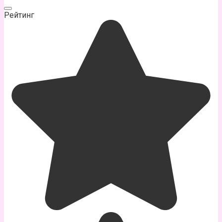
Рейтинг