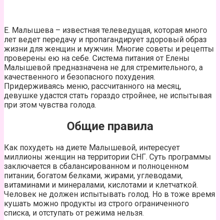
Е. Малышева – известная телеведущая, которая много
лет ведет передачу и пропагандирует здоровый образ
жизни для женщин и мужчин. Многие советы и рецепты
проверены ею на себе. Система питания от Елены
Малышевой предназначена не для стремительного, а
качественного и безопасного похудения.
Придерживаясь меню, рассчитанного на месяц,
девушке удастся стать гораздо стройнее, не испытывая
при этом чувства голода.
Общие правила
Как похудеть на диете Малышевой, интересует
миллионы женщин на территории СНГ. Суть программы
заключается в сбалансированном и полноценном
питании, богатом белками, жирами, углеводами,
витаминами и минералами, кислотами и клетчаткой.
Человек не должен испытывать голод. Но в тоже время
кушать можно продукты из строго ограниченного
списка, и отступать от режима нельзя.