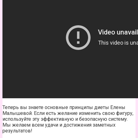
Теперь вы знаете основные принципы диеты Елены
Малышевой. Если есть желание изменить свою фигуру,
используйте эту эффективную и безопасную систему.
Мы желаем всем удачи и достижения заметных
результатов!