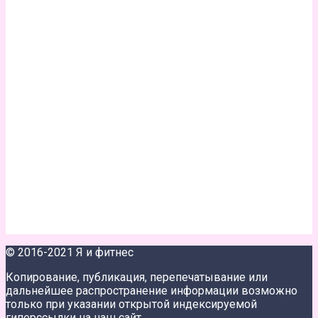
© 2016-2021 Я и фитнес
Копирование, публикация, перепечатывание или
дальнейшее распространение информации возможно
только при указании открытой индексируемой
гиперссылки на наш сайт.