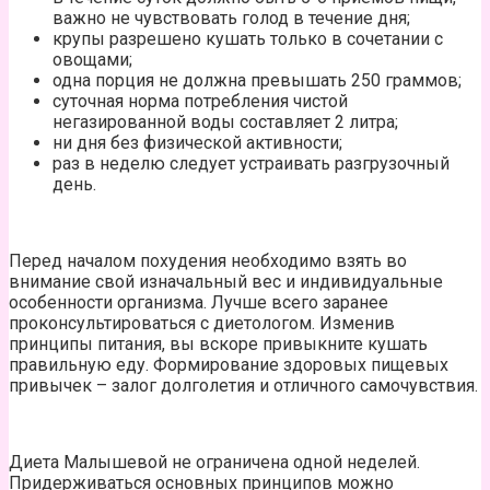
важно не чувствовать голод в течение дня;
крупы разрешено кушать только в сочетании с
овощами;
одна порция не должна превышать 250 граммов;
суточная норма потребления чистой
негазированной воды составляет 2 литра;
ни дня без физической активности;
раз в неделю следует устраивать разгрузочный
день.
Перед началом похудения необходимо взять во
внимание свой изначальный вес и индивидуальные
особенности организма. Лучше всего заранее
проконсультироваться с диетологом. Изменив
принципы питания, вы вскоре привыкните кушать
правильную еду. Формирование здоровых пищевых
привычек – залог долголетия и отличного самочувствия.
Диета Малышевой не ограничена одной неделей.
Придерживаться основных принципов можно