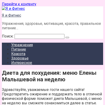
Перейти к контенту
Я и Фитнес
Упражнения, здоровье, мотивация, красота, правильное
питание…
Поиск:
Упражнения
Питание
Красота
Здоровье
Интересное
Диета для похудения: меню Елены
Малышевой на неделю
Здравствуйте, уважаемые гости нашего сайта!
Предотвратить ожирение и поддержать тело в отличной
физической форме поможет диета Малышевой, с меню
на неделю вы сможете ознакомиться далее в статье.