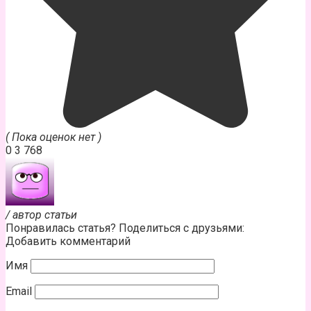
( Пока оценок нет )
0
3 768
/ автор статьи
Понравилась статья? Поделиться с друзьями:
Добавить комментарий
Имя
Email