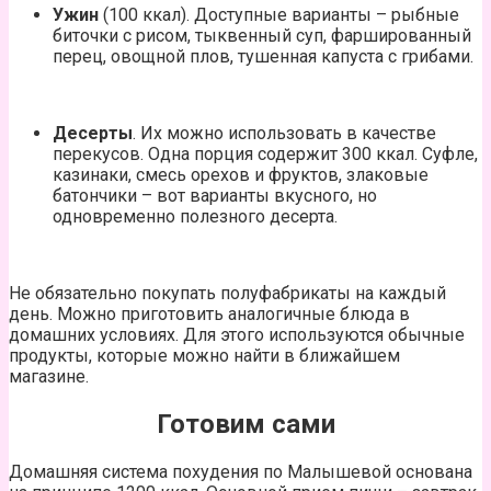
Ужин
(100 ккал). Доступные варианты – рыбные
биточки с рисом, тыквенный суп, фаршированный
перец, овощной плов, тушенная капуста с грибами.
Десерты
. Их можно использовать в качестве
перекусов. Одна порция содержит 300 ккал. Суфле,
казинаки, смесь орехов и фруктов, злаковые
батончики – вот варианты вкусного, но
одновременно полезного десерта.
Не обязательно покупать полуфабрикаты на каждый
день. Можно приготовить аналогичные блюда в
домашних условиях. Для этого используются обычные
продукты, которые можно найти в ближайшем
магазине.
Готовим сами
Домашняя система похудения по Малышевой основана