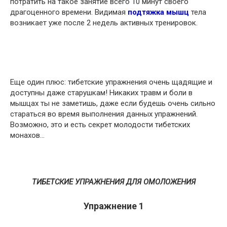
потратить на такое занятие всего 10 минут своего
драгоценного времени. Видимая
подтяжка мышц
тела
возникает уже после 2 недель активных тренировок.
Еще один плюс: тибетские упражнения очень щадящие и
доступны даже старушкам! Никаких травм и боли в
мышцах ты не заметишь, даже если будешь очень сильно
стараться во время выполнения данных упражнений.
Возможно, это и есть секрет молодости тибетских
монахов…
ТИБЕТСКИЕ УПРАЖНЕНИЯ ДЛЯ ОМОЛОЖЕНИЯ
Упражнение 1