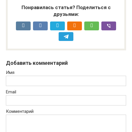
Понравилась статья? Поделиться с
друзьями:
Добавить комментарий
Имя
Email
Комментарий