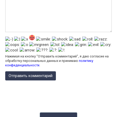
Нажимая на кнопку "Отправить комментарий", я даю согласие на
обработку персональных данных и принимаю
политику
конфиденциальности
.
КАЛЬКУЛЯТОР КАЛОРИЙ