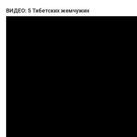
ВИДЕО:
5 Тибетских жемчужин