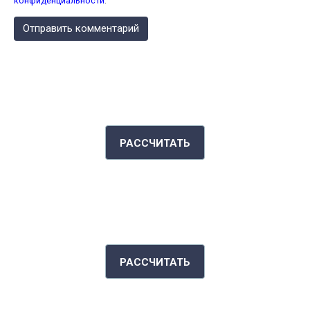
конфиденциальности
.
КАЛЬКУЛЯТОР КАЛОРИЙ
РАССЧИТАТЬ
ИНДЕКС МАССЫ ТЕЛА
РАССЧИТАТЬ