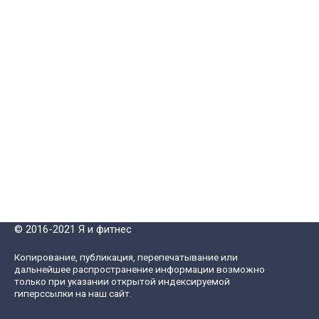
© 2016-2021 Я и фитнес
Копирование, публикация, перепечатывание или
дальнейшее распространение информации возможно
только при указании открытой индексируемой
гиперссылки на наш сайт.