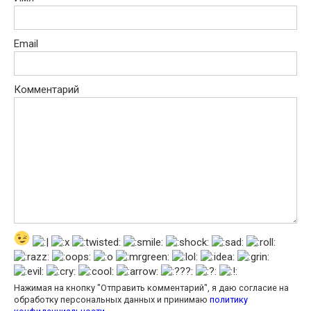
Email
Комментарий
Нажимая на кнопку "Отправить комментарий", я даю согласие на
обработку персональных данных и принимаю
политику