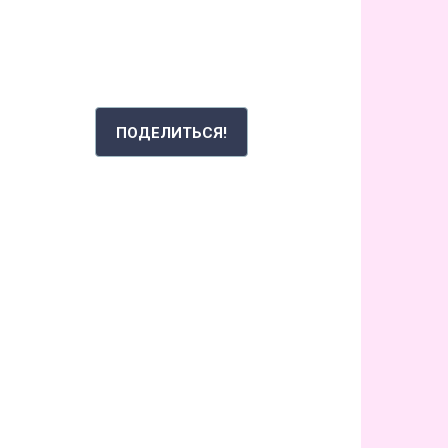
РАССКАЖИ СВОЮ ИСТОРИЮ
ПОДЕЛИТЬСЯ!