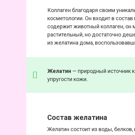
Коллаген благодаря своим уникал
косметологии. Он входит в состав
содержит животный коллаген, он 
растительный, но достаточно деш
из желатина дома, воспользовавш
Желатин
— природный источник к
упругости кожи.
Состав желатина
Желатин состоит из воды, белков, 