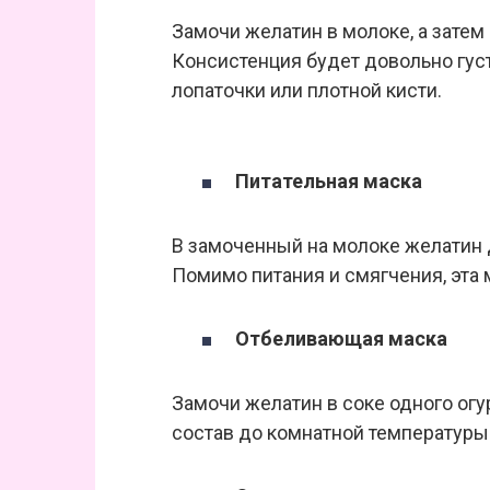
Замочи желатин в молоке, а затем 
Консистенция будет довольно гус
лопаточки или плотной кисти.
Питательная маска
В замоченный на молоке желатин 
Помимо питания и смягчения, эта 
Отбеливающая маска
Замочи желатин в соке одного огу
состав до комнатной температуры