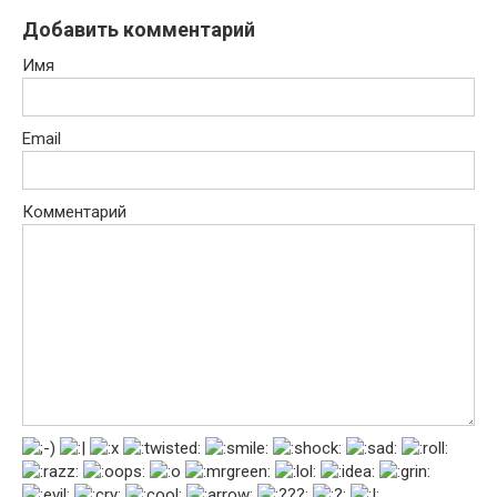
Добавить комментарий
Имя
Email
Комментарий