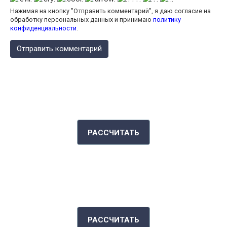
Нажимая на кнопку "Отправить комментарий", я даю согласие на
обработку персональных данных и принимаю
политику
конфиденциальности
.
КАЛЬКУЛЯТОР КАЛОРИЙ
РАССЧИТАТЬ
ИНДЕКС МАССЫ ТЕЛА
РАССЧИТАТЬ