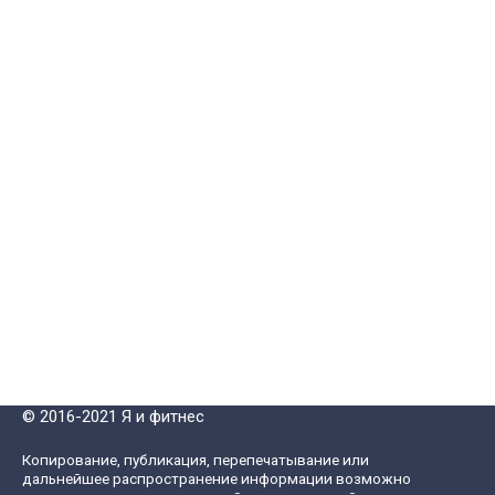
© 2016-2021 Я и фитнес
Копирование, публикация, перепечатывание или
дальнейшее распространение информации возможно