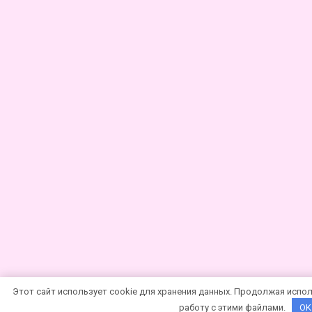
Этот сайт использует cookie для хранения данных. Продолжая испол
работу с этими файлами.
OK