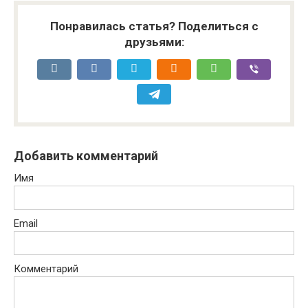
Понравилась статья? Поделиться с
друзьями:
Добавить комментарий
Имя
Email
Комментарий