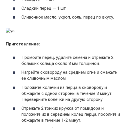
Сладкий перец — 1 шт
Сливочное масло, укроп, соль, перец по вкусу.
Приготовление:
Промойте перец, удалите семена и отрежьте 2
больших кольца около 8 мм толщиной.
Нагрейте сковороду на среднем огне и смажьте
ее сливочным маслом.
Положите колечки из перца в сковороду и
обжарьте с одной стороны в течение 3 минут.
Переверните колечки на другую сторону.
Отрежьте 2 тонких кружка от помидора и
положите их в середины колец перца, посолите и
обжарьте в течение 1-2 минут.