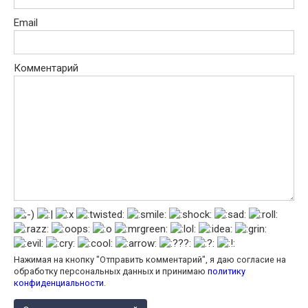
Email
Комментарий
Нажимая на кнопку "Отправить комментарий", я даю согласие на
обработку персональных данных и принимаю
политику
конфиденциальности
.