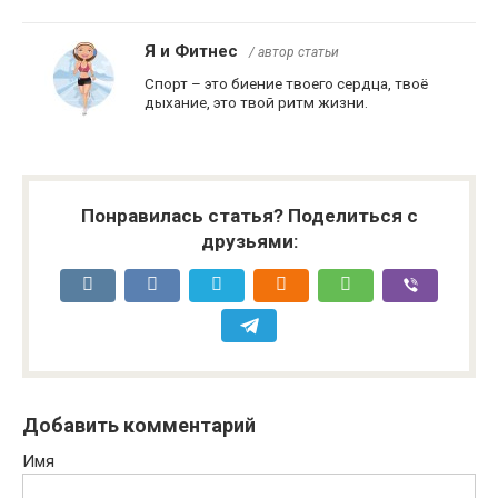
Я и Фитнес
/ автор статьи
Спорт – это биение твоего сердца, твоё
дыхание, это твой ритм жизни.
Понравилась статья? Поделиться с
друзьями:
Добавить комментарий
Имя