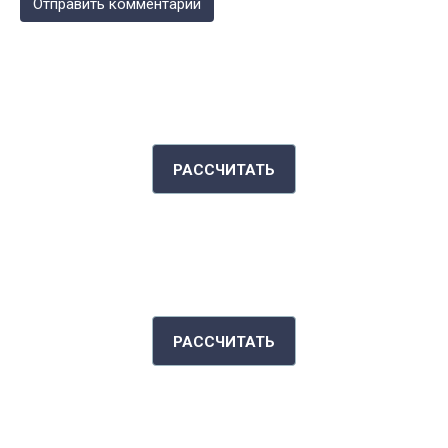
КАЛЬКУЛЯТОР КАЛОРИЙ
РАССЧИТАТЬ
ИНДЕКС МАССЫ ТЕЛА
РАССЧИТАТЬ