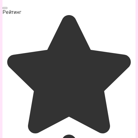
Рейтинг