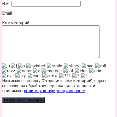
Имя
Email
Комментарий
Нажимая на кнопку "Отправить комментарий", я даю
согласие на обработку персональных данных и
принимаю
политику конфиденциальности
.