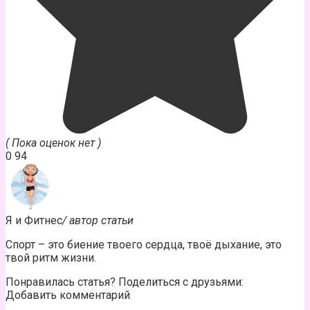
( Пока оценок нет )
0
94
Я и Фитнес
/ автор статьи
Спорт – это биение твоего сердца, твоё дыхание, это
твой ритм жизни.
Понравилась статья? Поделиться с друзьями:
Добавить комментарий